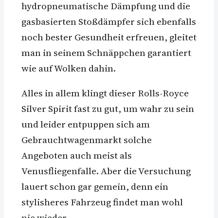
hydropneumatische Dämpfung und die
gasbasierten Stoßdämpfer sich ebenfalls
noch bester Gesundheit erfreuen, gleitet
man in seinem Schnäppchen garantiert
wie auf Wolken dahin.
Alles in allem klingt dieser Rolls-Royce
Silver Spirit fast zu gut, um wahr zu sein
und leider entpuppen sich am
Gebrauchtwagenmarkt solche
Angeboten auch meist als
Venusfliegenfalle. Aber die Versuchung
lauert schon gar gemein, denn ein
stylisheres Fahrzeug findet man wohl
nie wieder…