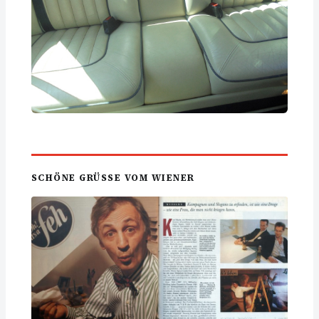
SCHÖNE GRÜSSE VOM WIENER