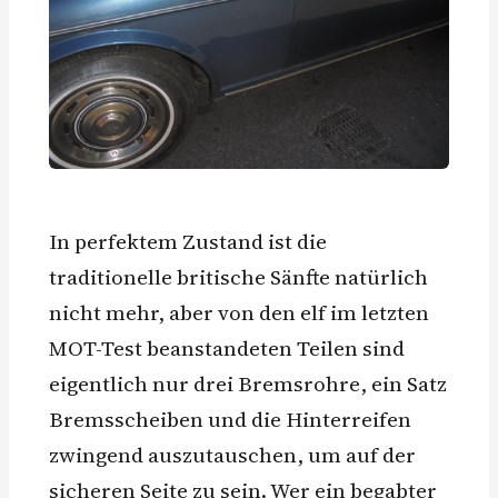
In perfektem Zustand ist die
traditionelle britische Sänfte natürlich
nicht mehr, aber von den elf im letzten
MOT-Test beanstandeten Teilen sind
eigentlich nur drei Bremsrohre, ein Satz
Bremsscheiben und die Hinterreifen
zwingend auszutauschen, um auf der
sicheren Seite zu sein. Wer ein begabter