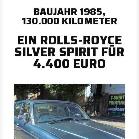
BAUJAHR 1985,
130.000 KILOMETER
EIN ROLLS-ROYCE
SILVER SPIRIT FÜR
4.400 EURO