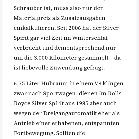
Schrauber ist, muss also nur den
Materialpreis als Zusatzausgaben
einkalkulieren. Seit 2006 hat der Silver
Spirit gar viel Zeit im Winterschlaf
verbracht und dementsprechend nur
um die 3.000 Kilometer gesammelt – da
ist liebevolle Zuwendung gefragt.
6,75 Liter Hubraum in einem V8 klingen
zwar nach Sportwagen, dienen im Rolls-
Royce Silver Spirit aus 1985 aber auch
wegen der Dreigangautomatik eher als
Antrieb einer erhabenen, entspannten
Fortbewegung. Sollten die