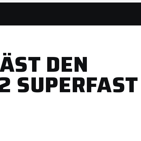
LÄST DEN
12 SUPERFAST