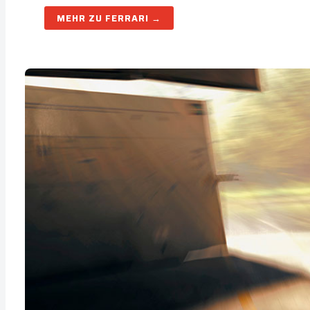
FERRARI