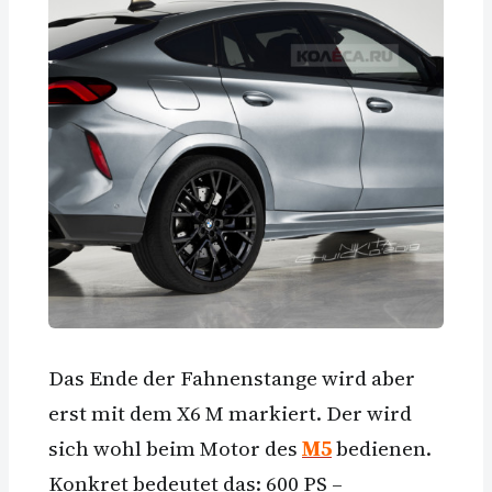
Das Ende der Fahnenstange wird aber
erst mit dem X6 M markiert. Der wird
sich wohl beim Motor des
M5
bedienen.
Konkret bedeutet das: 600 PS –