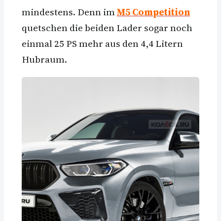
mindestens. Denn im
M5 Competition
quetschen die beiden Lader sogar noch
einmal 25 PS mehr aus den 4,4 Litern
Hubraum.