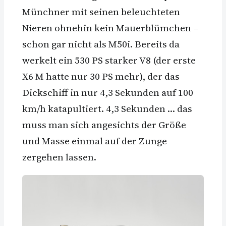
Münchner mit seinen beleuchteten
Nieren ohnehin kein Mauerblümchen –
schon gar nicht als M50i. Bereits da
werkelt ein 530 PS starker V8 (der erste
X6 M hatte nur 30 PS mehr), der das
Dickschiff in nur 4,3 Sekunden auf 100
km/h katapultiert. 4,3 Sekunden … das
muss man sich angesichts der Größe
und Masse einmal auf der Zunge
zergehen lassen.