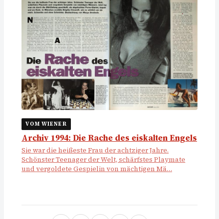
VOM WIENER
Archiv 1994: Die Rache des eiskalten Engels
Sie war die heißeste Frau der achtziger Jahre.
Schönster Teenager der Welt, schärfstes Playmate
und vergoldete Gespielin von mächtigen Mä…