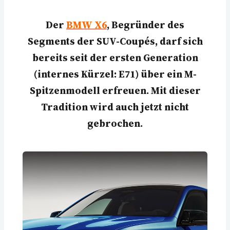
Der
BMW X6
, Begründer des
Segments der SUV-Coupés, darf sich
bereits seit der ersten Generation
(internes Kürzel: E71) über ein M-
Spitzenmodell erfreuen. Mit dieser
Tradition wird auch jetzt nicht
gebrochen.