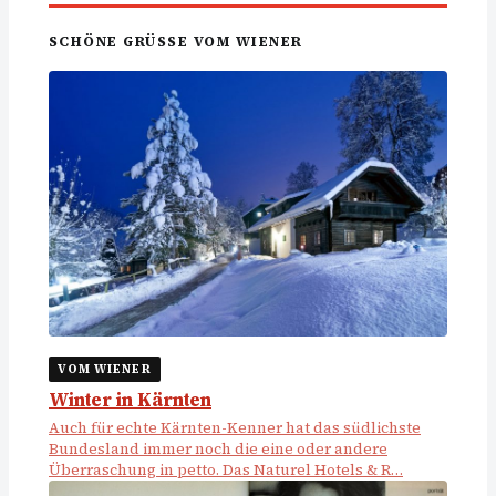
SCHÖNE GRÜSSE VOM WIENER
VOM WIENER
Winter in Kärnten
Auch für echte Kärnten-Kenner hat das südlichste
Bundesland immer noch die eine oder andere
Überraschung in petto. Das Naturel Hotels & R…