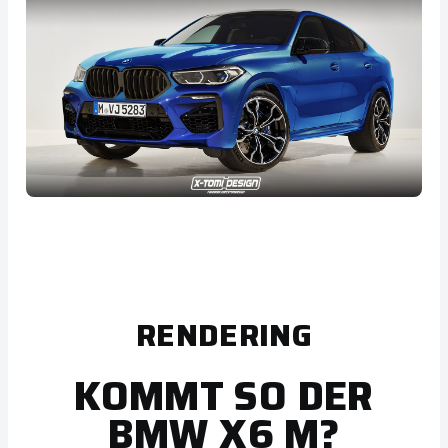
RENDERING
KOMMT SO DER
BMW X6 M?