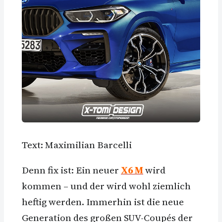
Text: Maximilian Barcelli
Denn fix ist: Ein neuer
X6 M
wird
kommen – und der wird wohl ziemlich
heftig werden. Immerhin ist die neue
Generation des großen SUV-Coupés der