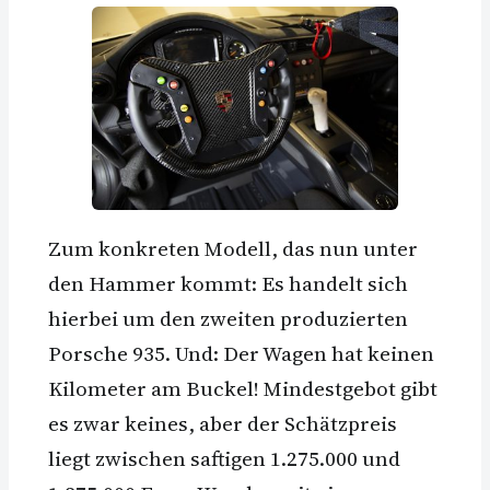
Zum konkreten Modell, das nun unter
den Hammer kommt: Es handelt sich
hierbei um den zweiten produzierten
Porsche 935. Und: Der Wagen hat keinen
Kilometer am Buckel! Mindestgebot gibt
es zwar keines, aber der Schätzpreis
liegt zwischen saftigen 1.275.000 und