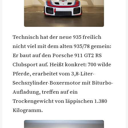
Technisch hat der neue 935 freilich
nicht viel mit dem alten 935/78 gemein:
Er baut auf den Porsche 911 GT2 RS
Clubsport auf. Heißt konkret: 700 wilde
Pferde, erarbeitet vom 3,8-Liter-
Sechszylinder-Boxermotor mit Biturbo-
Aufladung, treffen auf ein
Trockengewicht von läppischen 1.380
Kilogramm.