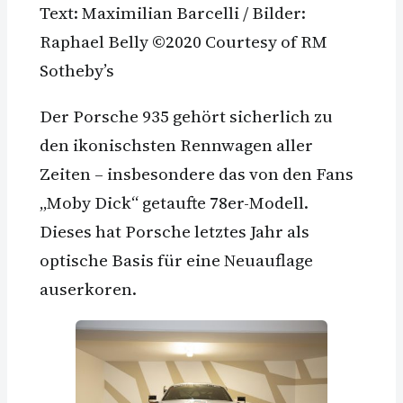
Text: Maximilian Barcelli / Bilder:
Raphael Belly ©2020 Courtesy of RM
Sotheby’s
Der Porsche 935 gehört sicherlich zu
den ikonischsten Rennwagen aller
Zeiten – insbesondere das von den Fans
„Moby Dick“ getaufte 78er-Modell.
Dieses hat Porsche letztes Jahr als
optische Basis für eine Neuauflage
auserkoren.