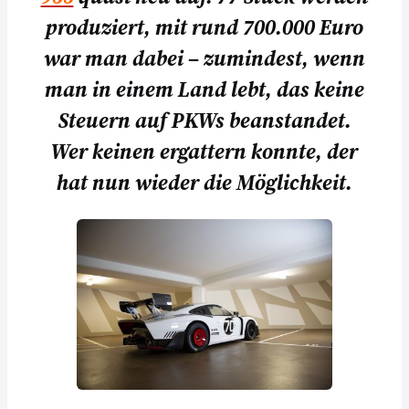
produziert, mit rund 700.000 Euro
war man dabei – zumindest, wenn
man in einem Land lebt, das keine
Steuern auf PKWs beanstandet.
Wer keinen ergattern konnte, der
hat nun wieder die Möglichkeit.