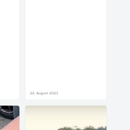
22. August 2023