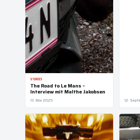
STORIES
The Road to Le Mans –
Interview mit Malthe Jakobsen
13. Mai 2025
12. Sep