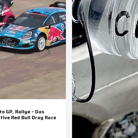
to GP, Rallye – Das
tive Red Bull Drag Race