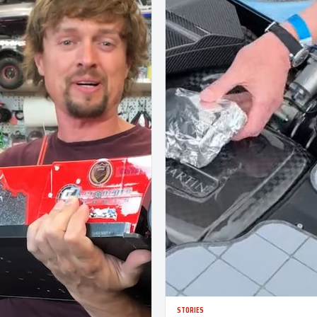
STORIES