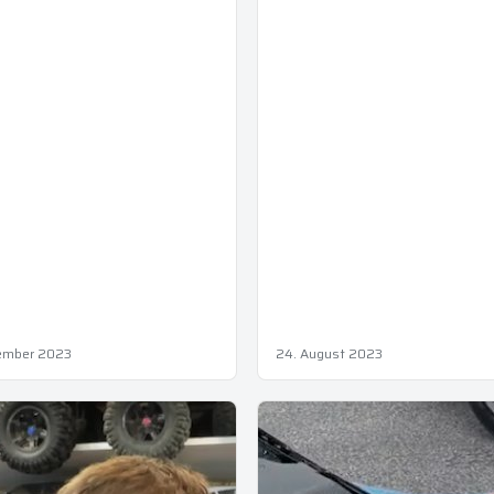
tember 2023
24. August 2023