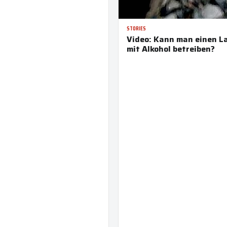
STORIES
Video: Kann man einen L
mit Alkohol betreiben?