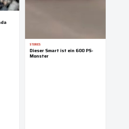
ada
STORIES
Dieser Smart ist ein 600 PS-
Monster