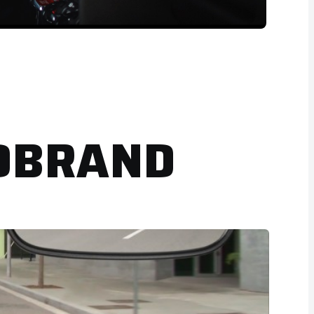
DBRAND