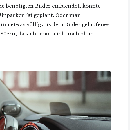
die benötigten Bilder einblendet, könnte
Einparken ist geplant. Oder man
, um etwas völlig aus dem Ruder gelaufenes
 80ern, da sieht man auch noch ohne