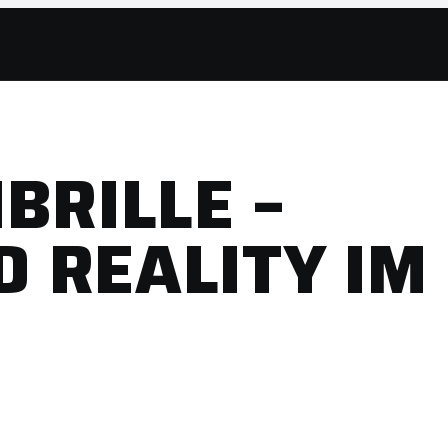
BRILLE –
 REALITY IM