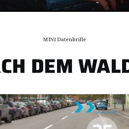
MINI Datenbrille
ACH DEM WAL