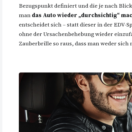
Bezugspunkt definiert und die je nach Blick
man
das Auto wieder „durchsichtig“ ma
entscheidet sich – statt dieser in der EDV-
ohne der Ursachenbehebung wieder einzufa
Zauberbrille so raus, dass man weder sich 