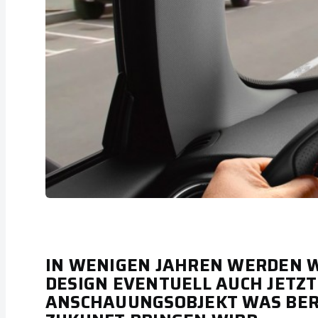
IN WENIGEN JAHREN WERDEN W
DESIGN EVENTUELL AUCH JETZT 
ANSCHAUUNGSOBJEKT WAS BERE