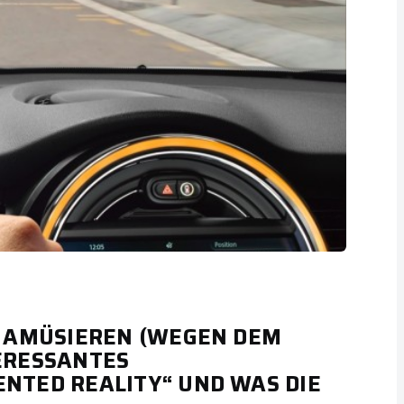
H AMÜSIEREN (WEGEN DEM
TERESSANTES
NTED REALITY“ UND WAS DIE