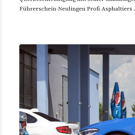
Führerschein-Neulingen Profi-Asphaltiers 