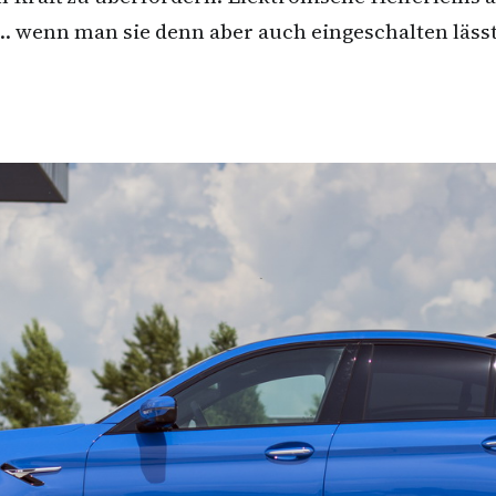
… wenn man sie denn aber auch eingeschalten lässt