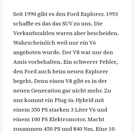
Seit 1990 gibt es den Ford Explorer. 1993
schaffte es das das SUV zu uns. Die
Verkaufszahlen waren aber bescheiden.
Wahrscheinlich weil nur ein V6
angeboten wurde. Der V8 war nur den
Amis vorbehalten. Ein schwerer Fehler,
den Ford auch beim neuen Explorer
begeht. Denn einen V8 gibt es in der
neuen Generation gar nicht mehr. Zu
uns kommt ein Plug-in-Hybrid mit
einem 350 PS starken 3 Liter V6 und
einem 100 PS Elektromotor. Macht
zusammen 450 PS und 840 Nm. Eine 10-