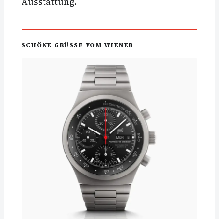
Ausstattung.
SCHÖNE GRÜSSE VOM WIENER