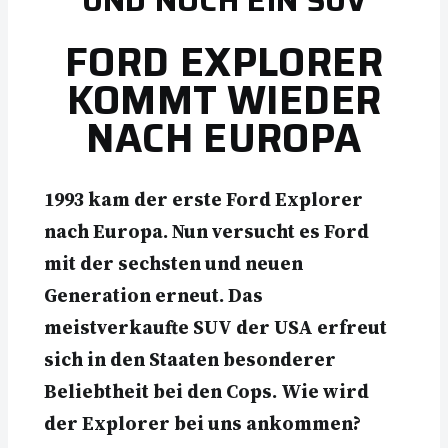
UND NOCH EIN SUV
FORD EXPLORER
KOMMT WIEDER
NACH EUROPA
1993 kam der erste Ford Explorer
nach Europa. Nun versucht es Ford
mit der sechsten und neuen
Generation erneut. Das
meistverkaufte SUV der USA erfreut
sich in den Staaten besonderer
Beliebtheit bei den Cops. Wie wird
der Explorer bei uns ankommen?