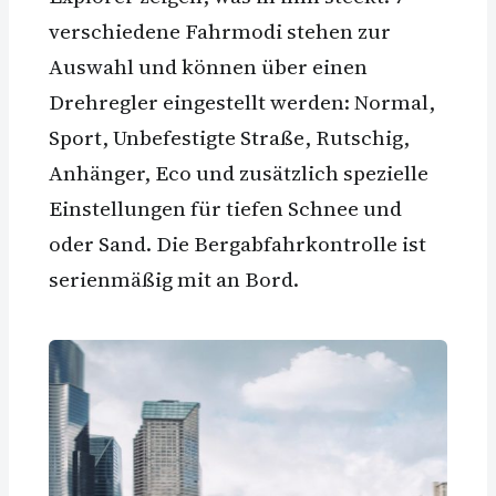
verschiedene Fahrmodi stehen zur
Auswahl und können über einen
Drehregler eingestellt werden: Normal,
Sport, Unbefestigte Straße, Rutschig,
Anhänger, Eco und zusätzlich spezielle
Einstellungen für tiefen Schnee und
oder Sand. Die Bergabfahrkontrolle ist
serienmäßig mit an Bord.