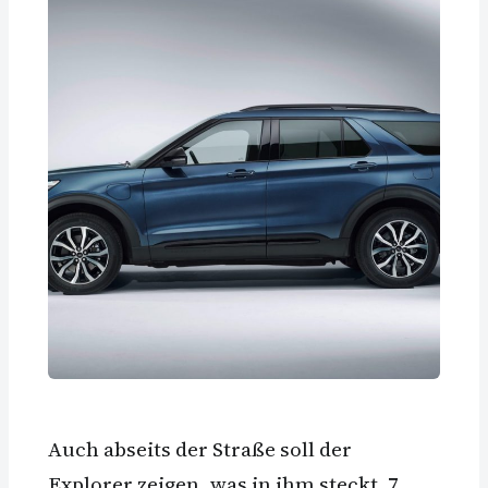
Auch abseits der Straße soll der
Explorer zeigen, was in ihm steckt. 7