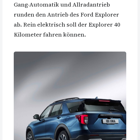
Gang-Automatik und Allradantrieb
runden den Antrieb des Ford Explorer
ab. Rein elektrisch soll der Explorer 40
Kilometer fahren können.