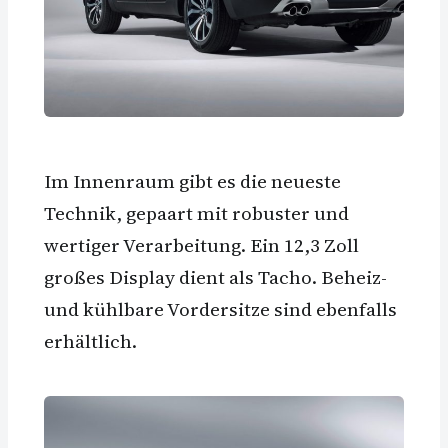
Im Innenraum gibt es die neueste
Technik, gepaart mit robuster und
wertiger Verarbeitung. Ein 12,3 Zoll
großes Display dient als Tacho. Beheiz-
und kühlbare Vordersitze sind ebenfalls
erhältlich.