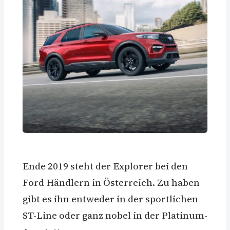
Ende 2019 steht der Explorer bei den
Ford Händlern in Österreich. Zu haben
gibt es ihn entweder in der sportlichen
ST-Line oder ganz nobel in der Platinum-