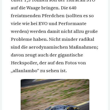
auf die Waage bringen. Die 640
freiatmenden Pferdchen (sollten es so
viele wie bei EVO und Performante
werden) werden damit nicht allzu große
Probleme haben. Nicht minder radikal
sind die aerodynamischen Maßnahmen;
davon zeugt auch der gigantische
Heckspoiler, der auf den Fotos von
„allanlambo“ zu sehen ist.