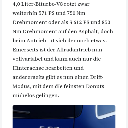
4,0 Liter-Biturbo-V8 rotzt zwar
weiterhin 571 PS und 750 Nm
Drehmoment oder als S 612 PS und 850
Nm Drehmoment auf den Asphalt, doch
beim Antrieb tut sich dennoch etwas.
Einerseits ist der Allradantrieb nun
vollvariabel und kann auch nur die
Hinterachse bearbeiten und
andererseits gibt es nun einen Drift-
Modus, mit dem die feinsten Donuts
mühelos gelingen.