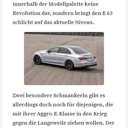
innerhalb der Modellpalette keine
Revolution dar, sondern bringt den E 63
schlicht auf das aktuelle Niveau.
Zwei besondere Schmankerln gibt es
allerdings doch noch für diejenigen, die
mit ihrer Aggro-E-Klasse in den Krieg
gegen die Langeweile ziehen wollen. Der