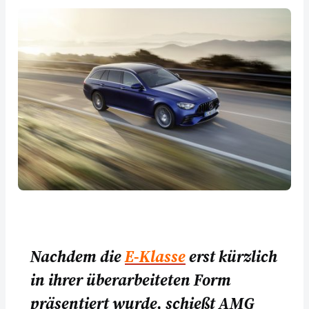
Nachdem die
E-Klasse
erst kürzlich
in ihrer überarbeiteten Form
präsentiert wurde, schießt AMG