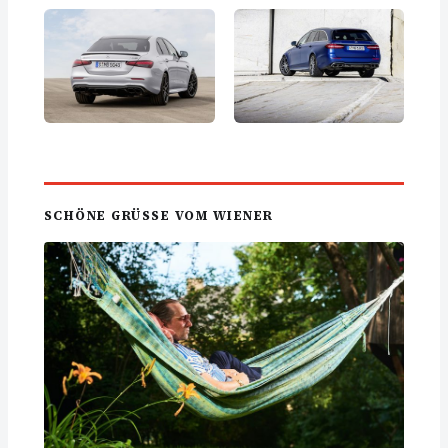
SCHÖNE GRÜSSE VOM WIENER