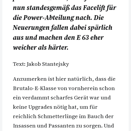
nun standesgemäß das Facelift für
die Power-Abteilung nach. Die
Neuerungen fallen dabei spärlich
aus und machen den E 63 eher
weicher als härter.
Text: Jakob Stantejsky
Anzumerken ist hier natürlich, dass die
Brutalo-E-Klasse von vornherein schon
ein verdammt scharfes Gerät war und
keine Upgrades nötig hat, um für
reichlich Schmetterlinge im Bauch der
Insassen und Passanten zu sorgen. Und