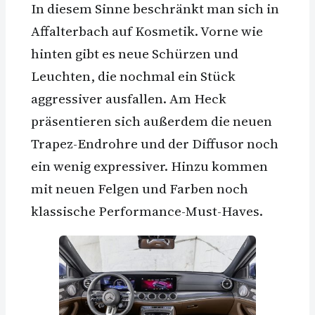
In diesem Sinne beschränkt man sich in
Affalterbach auf Kosmetik. Vorne wie
hinten gibt es neue Schürzen und
Leuchten, die nochmal ein Stück
aggressiver ausfallen. Am Heck
präsentieren sich außerdem die neuen
Trapez-Endrohre und der Diffusor noch
ein wenig expressiver. Hinzu kommen
mit neuen Felgen und Farben noch
klassische Performance-Must-Haves.