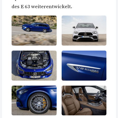
des E 63 weiterentwickelt.