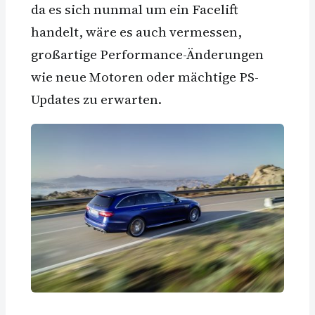
da es sich nunmal um ein Facelift
handelt, wäre es auch vermessen,
großartige Performance-Änderungen
wie neue Motoren oder mächtige PS-
Updates zu erwarten.