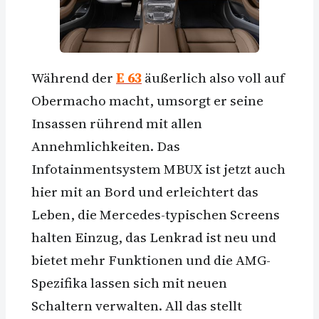
Während der
E 63
äußerlich also voll auf
Obermacho macht, umsorgt er seine
Insassen rührend mit allen
Annehmlichkeiten. Das
Infotainmentsystem MBUX ist jetzt auch
hier mit an Bord und erleichtert das
Leben, die Mercedes-typischen Screens
halten Einzug, das Lenkrad ist neu und
bietet mehr Funktionen und die AMG-
Spezifika lassen sich mit neuen
Schaltern verwalten. All das stellt