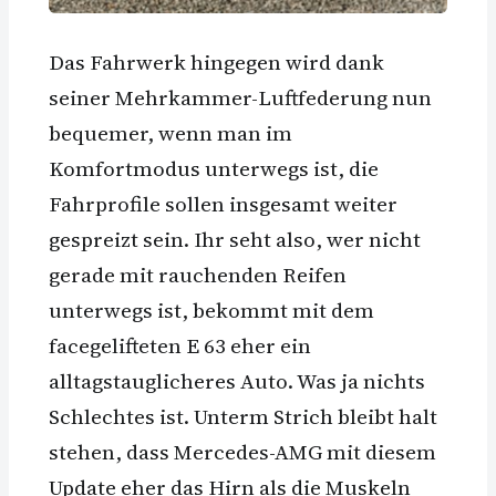
Das Fahrwerk hingegen wird dank
seiner Mehrkammer-Luftfederung nun
bequemer, wenn man im
Komfortmodus unterwegs ist, die
Fahrprofile sollen insgesamt weiter
gespreizt sein. Ihr seht also, wer nicht
gerade mit rauchenden Reifen
unterwegs ist, bekommt mit dem
facegelifteten E 63 eher ein
alltagstauglicheres Auto. Was ja nichts
Schlechtes ist. Unterm Strich bleibt halt
stehen, dass Mercedes-AMG mit diesem
Update eher das Hirn als die Muskeln