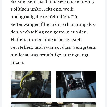
Sie sind sehr hart und sie sind sehr eng.
Politisch unkorrekt eng, weil:
hochgradig dickenfeindlich. Die
Seitenwangen filtern dir erbarmungslos
den Nachschlag von gestern aus den
Hüften. Immerhin: Sie lassen sich
verstellen, und zwar so, dass wenigstens
moderat Magersüchtige uneingeengt
sitzen.