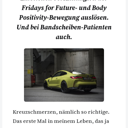
Fridays for Future- und Body
Positivity-Bewegung auslösen.
Und bei Bandscheiben-Patienten
auch.
Kreuzschmerzen, nämlich so richtige.
Das erste Mal in meinem Leben, das ja