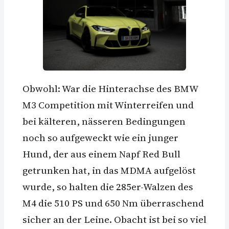
Obwohl: War die Hinterachse des BMW
M3 Competition mit Winterreifen und
bei kälteren, nässeren Bedingungen
noch so aufgeweckt wie ein junger
Hund, der aus einem Napf Red Bull
getrunken hat, in das MDMA aufgelöst
wurde, so halten die 285er-Walzen des
M4 die 510 PS und 650 Nm überraschend
sicher an der Leine. Obacht ist bei so viel