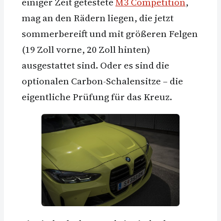
einiger Zeit getestete
M3 Competition
,
mag an den Rädern liegen, die jetzt
sommerbereift und mit größeren Felgen
(19 Zoll vorne, 20 Zoll hinten)
ausgestattet sind. Oder es sind die
optionalen Carbon-Schalensitze – die
eigentliche Prüfung für das Kreuz.