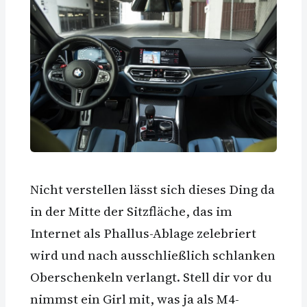
Nicht verstellen lässt sich dieses Ding da
in der Mitte der Sitzfläche, das im
Internet als Phallus-Ablage zelebriert
wird und nach ausschließlich schlanken
Oberschenkeln verlangt. Stell dir vor du
nimmst ein Girl mit, was ja als M4-