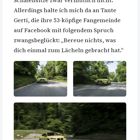
Schalensitze zwar vermutlich nicht.
Allerdings halte ich mich da an Tante
Gerti, die ihre 53-köpfige Fangemeinde
auf Facebook mit folgendem Spruch
zwangsbeglückt: „Bereue nichts, was
dich einmal zum Lächeln gebracht hat.“