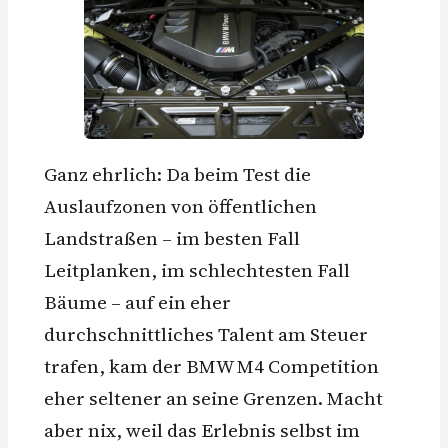
Ganz ehrlich: Da beim Test die
Auslaufzonen von öffentlichen
Landstraßen – im besten Fall
Leitplanken, im schlechtesten Fall
Bäume – auf ein eher
durchschnittliches Talent am Steuer
trafen, kam der BMW M4 Competition
eher seltener an seine Grenzen. Macht
aber nix, weil das Erlebnis selbst im