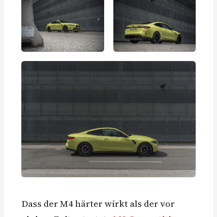
Dass der M4 härter wirkt als der vor