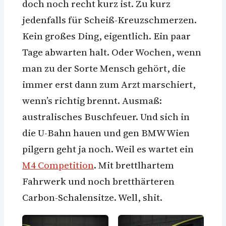
doch noch recht kurz ist. Zu kurz
jedenfalls für Scheiß-Kreuzschmerzen.
Kein großes Ding, eigentlich. Ein paar
Tage abwarten halt. Oder Wochen, wenn
man zu der Sorte Mensch gehört, die
immer erst dann zum Arzt marschiert,
wenn’s richtig brennt. Ausmaß:
australisches Buschfeuer. Und sich in
die U-Bahn hauen und gen BMW Wien
pilgern geht ja noch. Weil es wartet ein
M4 Competition
. Mit brettlhartem
Fahrwerk und noch bretthärteren
Carbon-Schalensitze. Well, shit.