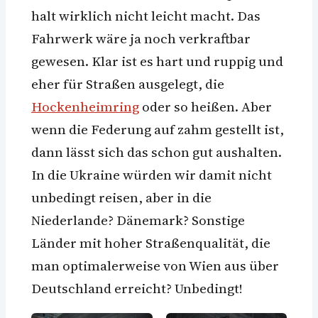
halt wirklich nicht leicht macht. Das
Fahrwerk wäre ja noch verkraftbar
gewesen. Klar ist es hart und ruppig und
eher für Straßen ausgelegt, die
Hockenheimring
oder so heißen. Aber
wenn die Federung auf zahm gestellt ist,
dann lässt sich das schon gut aushalten.
In die Ukraine würden wir damit nicht
unbedingt reisen, aber in die
Niederlande? Dänemark? Sonstige
Länder mit hoher Straßenqualität, die
man optimalerweise von Wien aus über
Deutschland erreicht? Unbedingt!