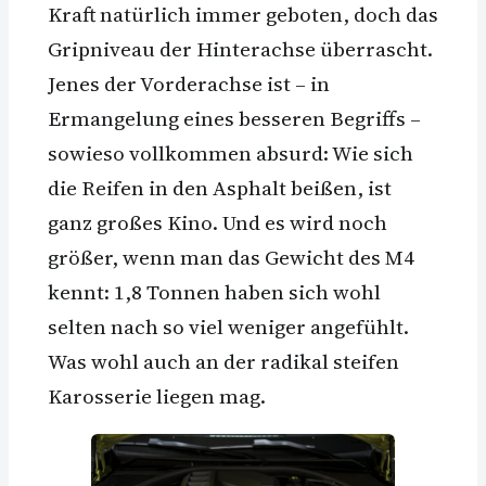
Kraft natürlich immer geboten, doch das
Gripniveau der Hinterachse überrascht.
Jenes der Vorderachse ist – in
Ermangelung eines besseren Begriffs –
sowieso vollkommen absurd: Wie sich
die Reifen in den Asphalt beißen, ist
ganz großes Kino. Und es wird noch
größer, wenn man das Gewicht des M4
kennt: 1,8 Tonnen haben sich wohl
selten nach so viel weniger angefühlt.
Was wohl auch an der radikal steifen
Karosserie liegen mag.