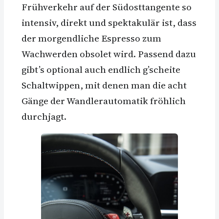
Frühverkehr auf der Südosttangente so
intensiv, direkt und spektakulär ist, dass
der morgendliche Espresso zum
Wachwerden obsolet wird. Passend dazu
gibt’s optional auch endlich g’scheite
Schaltwippen, mit denen man die acht
Gänge der Wandlerautomatik fröhlich
durchjagt.