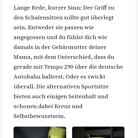
Lange Rede, kurzer Sinn: Der Griff zu
den Schalensitzen sollte gut überlegt
sein. Entweder sie passen wie
angegossen und du fühlst dich wie
damals in der Gebärmutter deiner
Mama, mit dem Unterschied, dass du
gerade mit Tempo 290 über die deutsche
Autobahn ballerst. Oder es zwickt
überall. Die alternativen Sportsitze
bieten auch einigen Seitenhalt und
schonen dabei Kreuz und
Selbstbewusstsein.