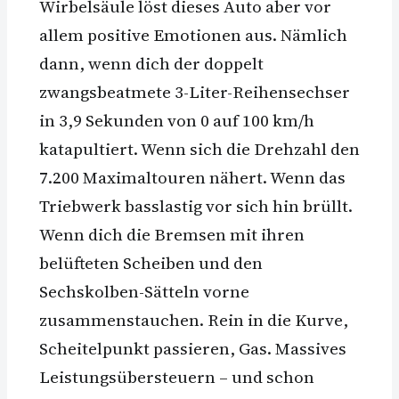
Wirbelsäule löst dieses Auto aber vor
allem positive Emotionen aus. Nämlich
dann, wenn dich der doppelt
zwangsbeatmete 3-Liter-Reihensechser
in 3,9 Sekunden von 0 auf 100 km/h
katapultiert. Wenn sich die Drehzahl den
7.200 Maximaltouren nähert. Wenn das
Triebwerk basslastig vor sich hin brüllt.
Wenn dich die Bremsen mit ihren
belüfteten Scheiben und den
Sechskolben-Sätteln vorne
zusammenstauchen. Rein in die Kurve,
Scheitelpunkt passieren, Gas. Massives
Leistungsübersteuern – und schon