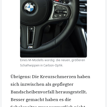
Eines M-Modells würdig: die neuen, größeren
Schaltwippen in Carbon-Optik.
Übrigens: Die Kreuzschmerzen haben
sich inzwischen als gepflegter
Bandscheibenvorfall herausgestellt.
Besser gemacht haben es die