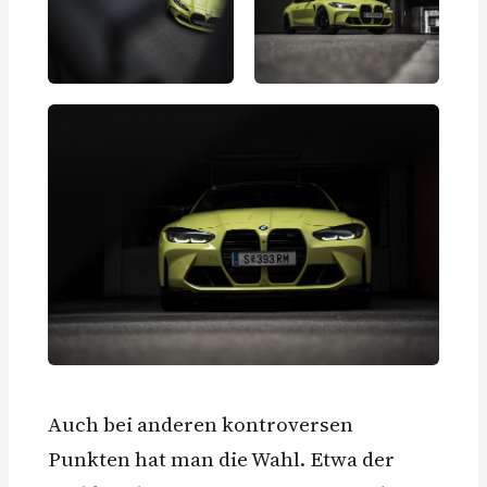
Auch bei anderen kontroversen
Punkten hat man die Wahl. Etwa der