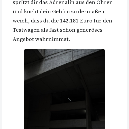
spritzt dir das Adrenalin aus den Ohren
und kocht dein Gehirn so dermaßen
weich, dass du die 142.181 Euro für den
Testwagen als fast schon generöses
Angebot wahrnimmst.