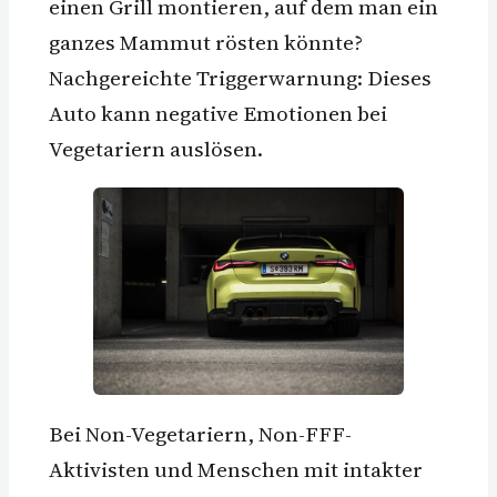
einen Grill montieren, auf dem man ein
ganzes Mammut rösten könnte?
Nachgereichte Triggerwarnung: Dieses
Auto kann negative Emotionen bei
Vegetariern auslösen.
Bei Non-Vegetariern, Non-FFF-
Aktivisten und Menschen mit intakter