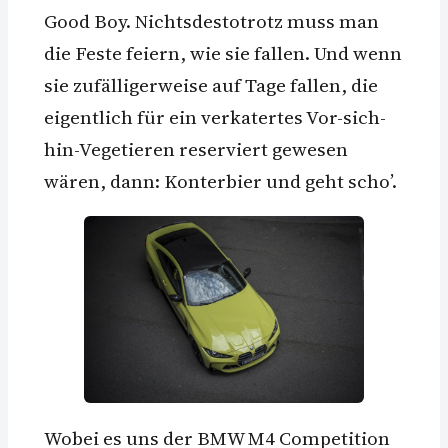
Good Boy. Nichtsdestotrotz muss man
die Feste feiern, wie sie fallen. Und wenn
sie zufälligerweise auf Tage fallen, die
eigentlich für ein verkatertes Vor-sich-
hin-Vegetieren reserviert gewesen
wären, dann: Konterbier und geht scho’.
Wobei es uns der BMW M4 Competition