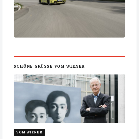
SCHÖNE GRÜSSE VOM WIENER
VOM WIENER