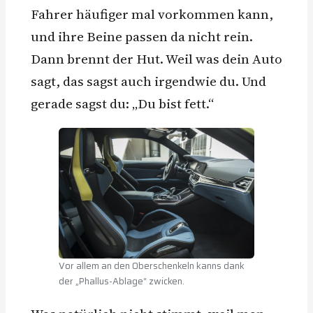
Fahrer häufiger mal vorkommen kann,
und ihre Beine passen da nicht rein.
Dann brennt der Hut. Weil was dein Auto
sagt, das sagst auch irgendwie du. Und
gerade sagst du: „Du bist fett.“
Vor allem an den Oberschenkeln kanns dank
der „Phallus-Ablage“ zwicken.