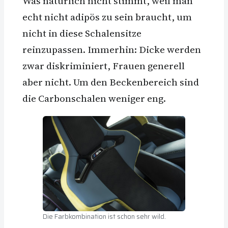
Was natürlich nicht stimmt, weil man
echt nicht adipös zu sein braucht, um
nicht in diese Schalensitze
reinzupassen. Immerhin: Dicke werden
zwar diskriminiert, Frauen generell
aber nicht. Um den Beckenbereich sind
die Carbonschalen weniger eng.
Die Farbkombination ist schon sehr wild.