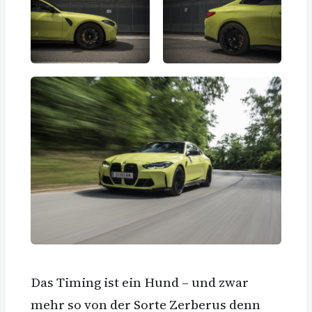
Das Timing ist ein Hund – und zwar
mehr so von der Sorte Zerberus denn