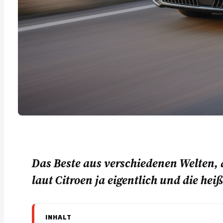
Das Beste aus verschiedenen Welten, d
laut Citroen ja eigentlich und die h
INHALT