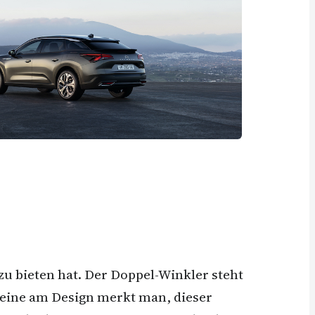
zu bieten hat. Der Doppel-Winkler steht
Alleine am Design merkt man, dieser