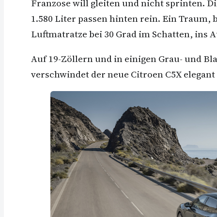
Franzose will gleiten und nicht sprinten.
1.580 Liter passen hinten rein. Ein Traum,
Luftmatratze bei 30 Grad im Schatten, ins 
Auf 19-Zöllern und in einigen Grau- und Bl
verschwindet der neue Citroen C5X elegant 