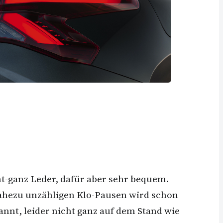
ht-ganz Leder, dafür aber sehr bequem.
nahezu unzähligen Klo-Pausen wird schon
annt, leider nicht ganz auf dem Stand wie