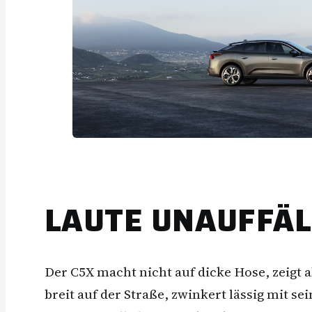
LAUTE UNAUFFÄL
Der C5X macht nicht auf dicke Hose, zeigt a
breit auf der Straße, zwinkert lässig mit s