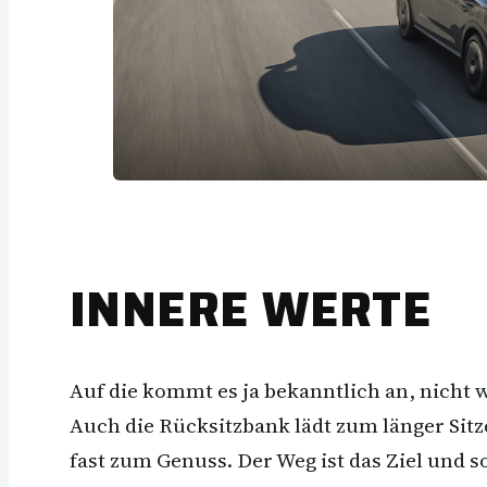
INNERE WERTE
Auf die kommt es ja bekanntlich an, nicht 
Auch die Rücksitzbank lädt zum länger Sit
fast zum Genuss. Der Weg ist das Ziel und s