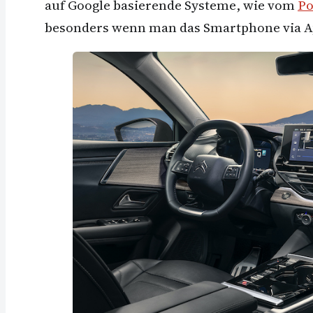
auf Google basierende Systeme, wie vom
Po
besonders wenn man das Smartphone via Ap