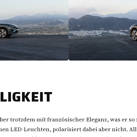
LIGKEIT
ber trotzdem mit französischer Eleganz, was er so 
einen LED-Leuchten, polarisiert dabei aber nicht. 