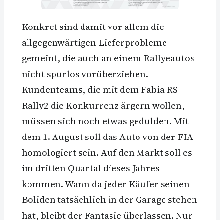
Konkret sind damit vor allem die
allgegenwärtigen Lieferprobleme
gemeint, die auch an einem Rallyeautos
nicht spurlos vorüberziehen.
Kundenteams, die mit dem Fabia RS
Rally2 die Konkurrenz ärgern wollen,
müssen sich noch etwas gedulden. Mit
dem 1. August soll das Auto von der FIA
homologiert sein. Auf den Markt soll es
im dritten Quartal dieses Jahres
kommen. Wann da jeder Käufer seinen
Boliden tatsächlich in der Garage stehen
hat, bleibt der Fantasie überlassen. Nur