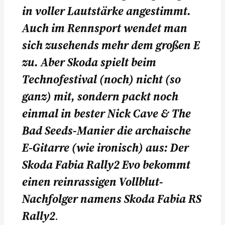
in voller Lautstärke angestimmt.
Auch im Rennsport wendet man
sich zusehends mehr dem großen E
zu. Aber Skoda spielt beim
Technofestival (noch) nicht (so
ganz) mit, sondern packt noch
einmal in bester Nick Cave & The
Bad Seeds-Manier die archaische
E-Gitarre (wie ironisch) aus: Der
Skoda Fabia Rally2 Evo bekommt
einen reinrassigen Vollblut-
Nachfolger namens Skoda Fabia RS
Rally2
.