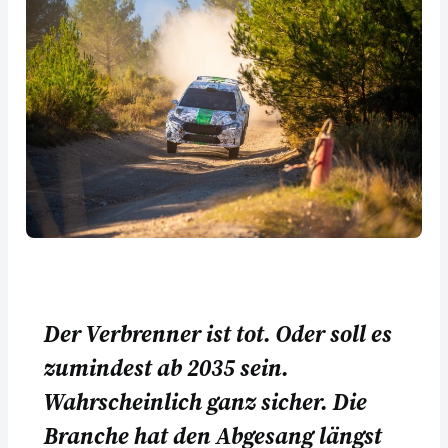
Der Verbrenner ist tot. Oder soll es
zumindest ab 2035 sein.
Wahrscheinlich ganz sicher. Die
Branche hat den Abgesang längst