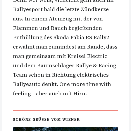
Rallyesport bald die letzte Zündkerze
aus. In einem Atemzug mit der von
Flammen und Rauch begleitenden
Enthüllung des Skoda Fabia RS Rally2
erwähnt man zumindest am Rande, dass
man gemeinsam mit Kreisel Electric
und dem Baumschlager Rallye & Racing
Team schon in Richtung elektrisches
Rallyeauto denkt. One more time with
feeling – aber auch mit Hirn.
SCHÖNE GRÜSSE VOM WIENER