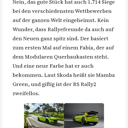
Nein, das gute Stück hat auch 1.714 Siege
bei den verschiedensten Wettbewerben
auf der ganzen Welt eingeheimst. Kein
Wunder, dass Rallyefreunde da auch auf
den Neuen ganz spitz sind. Der basiert
zum ersten Mal auf einem Fabia, der auf
dem Modularen Querbaukasten steht.
Und eine neue Farbe hat er auch
bekommen. Laut Skoda heißt sie Mamba
Green, und giftig ist der RS Rally2
zweifellos.