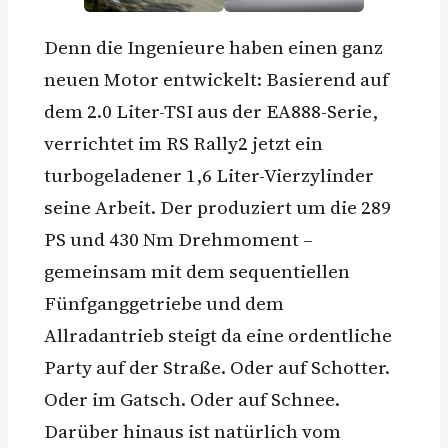
Denn die Ingenieure haben einen ganz
neuen Motor entwickelt: Basierend auf
dem 2.0 Liter-TSI aus der EA888-Serie,
verrichtet im RS Rally2 jetzt ein
turbogeladener 1,6 Liter-Vierzylinder
seine Arbeit. Der produziert um die 289
PS und 430 Nm Drehmoment –
gemeinsam mit dem sequentiellen
Fünfganggetriebe und dem
Allradantrieb steigt da eine ordentliche
Party auf der Straße. Oder auf Schotter.
Oder im Gatsch. Oder auf Schnee.
Darüber hinaus ist natürlich vom