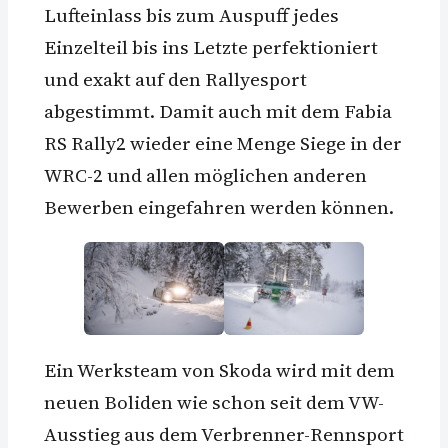
Lufteinlass bis zum Auspuff jedes
Einzelteil bis ins Letzte perfektioniert
und exakt auf den Rallyesport
abgestimmt. Damit auch mit dem Fabia
RS Rally2 wieder eine Menge Siege in der
WRC-2 und allen möglichen anderen
Bewerben eingefahren werden können.
Ein Werksteam von Skoda wird mit dem
neuen Boliden wie schon seit dem VW-
Ausstieg aus dem Verbrenner-Rennsport