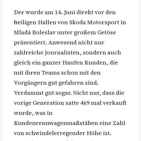
Der wurde am 14. Juni direkt vor den
h
eiligen Hallen von Skoda Motorsport in
Mladá Boleslav unter großem Getöse
präsentiert. Anwesend nicht nur
zahlreiche Journalisten, sondern auch
gleich ein ganzer Haufen Kunden, die
mit ihren Teams schon mit den
Vorgängern gut gefahren sind.
Verdammt gut sogar. Nicht nur, dass die
vorige Generation satte 469 mal verkauft
wurde, was in
Kundenrennwagenmaßstäben eine Zahl
von schwindelerregender Höhe ist.