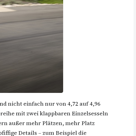
d nicht einfach nur von 4,72 auf 4,96
reihe mit zwei klappbaren Einzelsesseln
ndern außer mehr Plätzen, mehr Platz
iffige Details – zum Beispiel die