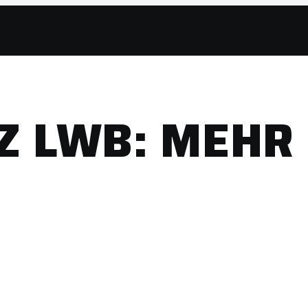
ZZ LWB: MEHR