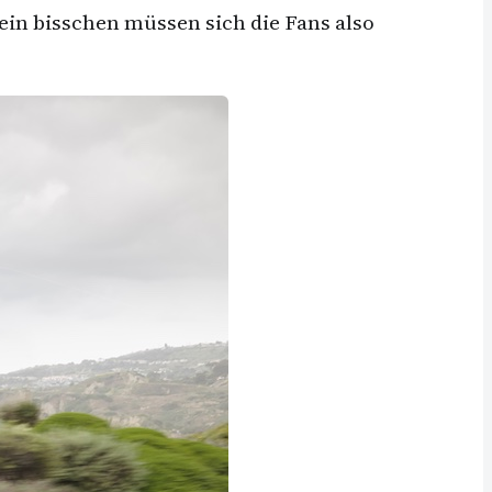
in bisschen müssen sich die Fans also