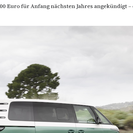
0 Euro für Anfang nächsten Jahres angekündigt – e