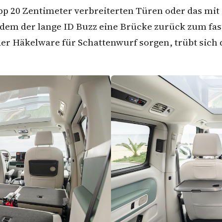
p 20 Zentimeter verbreiterten Türen oder das mit 
em der lange ID Buzz eine Brücke zurück zum fast
er Häkelware für Schattenwurf sorgen, trübt sich