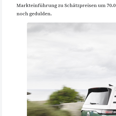
Markteinführung zu Schätzpreisen um 70.00
noch gedulden.