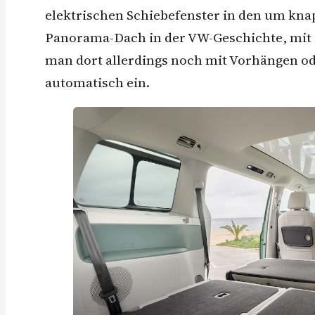
elektrischen Schiebefenster in den um knap
Panorama-Dach in der VW-Geschichte, mit d
man dort allerdings noch mit Vorhängen od
automatisch ein.