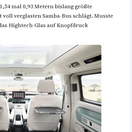
1,54 mal 0,93 Metern bislang größte
 voll verglasten Samba-Bus schlägt. Musste
 das Hightech-Glas auf Knopfdruck