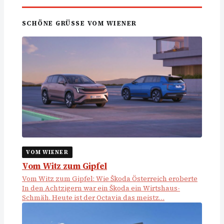
SCHÖNE GRÜSSE VOM WIENER
VOM WIENER
Vom Witz zum Gipfel
Vom Witz zum Gipfel: Wie Škoda Österreich eroberte
In den Achtzigern war ein Škoda ein Wirtshaus-
Schmäh. Heute ist der Octavia das meistz…