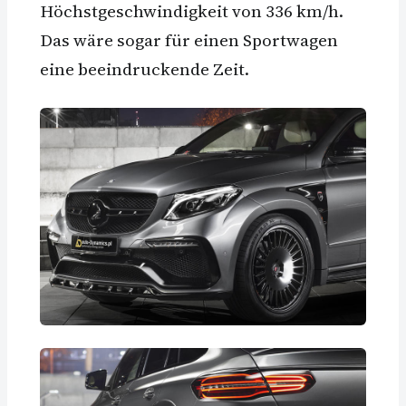
Höchstgeschwindigkeit von 336 km/h.
Das wäre sogar für einen Sportwagen
eine beeindruckende Zeit.