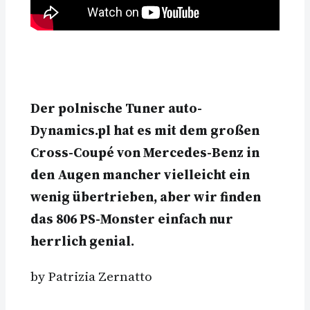
Der polnische Tuner auto-
Dynamics.pl hat es mit dem großen
Cross-Coupé von Mercedes-Benz in
den Augen mancher vielleicht ein
wenig übertrieben, aber wir finden
das 806 PS-Monster einfach nur
herrlich genial.
by Patrizia Zernatto