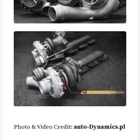
Photo & Video Credit:
auto-Dynamics.pl