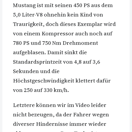
Mustang ist mit seinen 450 PS aus dem
5,0 Liter-V8 ohnehin kein Kind von
Traurigkeit, doch dieses Exemplar wird
von einem Kompressor auch noch auf
780 PS und 750 Nm Drehmoment
aufgeblasen. Damit sinkt die
Standardsprintzeit von 4,8 auf 3,6
Sekunden und die
Höchstgeschwindigkeit klettert dafür
von 250 auf 330 km/h.
Letztere können wir im Video leider
nicht bezeugen, da der Fahrer wegen
diverser Hindernisse immer wieder