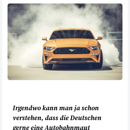
Irgendwo kann man ja schon
verstehen, dass die Deutschen
gerne eine Autobahnmaut