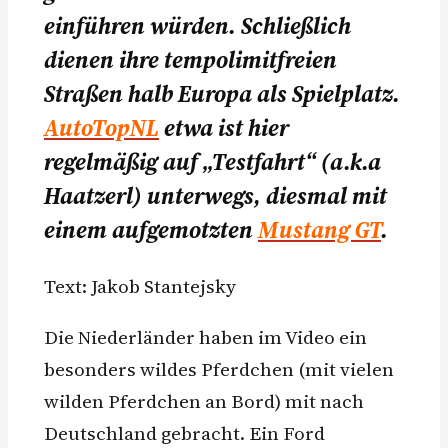
einführen würden. Schließlich
dienen ihre tempolimitfreien
Straßen halb Europa als Spielplatz.
AutoTopNL
etwa ist hier
regelmäßig auf „Testfahrt“ (a.k.a
Haatzerl) unterwegs, diesmal mit
einem aufgemotzten
Mustang GT
.
Text: Jakob Stantejsky
Die Niederländer haben im Video ein
besonders wildes Pferdchen (mit vielen
wilden Pferdchen an Bord) mit nach
Deutschland gebracht. Ein Ford