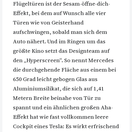
Flügeltüren ist der Sesam-öffne-dich-
Effekt, bei dem auf Wunsch alle vier
Türen wie von Geisterhand
aufschwingen, sobald man sich dem
Auto nähert. Und im Ringen um das
größte Kino setzt das Designteam auf
den „Hyperscreen“. So nennt Mercedes
die durchgehende Fläche aus einem bei
650 Grad leicht gebogen Glas aus
Aluminiumsilikat, die sich auf 1,41
Metern Breite beinahe von Tür zu
spannt und ein ähnlichen großen Aha-
Effekt hat wie fast vollkommen leere
Cockpit eines Tesla: Es wirkt erfrischend