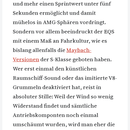
und mehr einen Sprintwert unter fünf
Sekunden ermöglicht und damit
mühelos in AMG-Sphären vordringt.
Sondern vor allem beeindruckt der EQS
mit einem Maß an Fahrkultur, wie es
bislang allenfalls die
Maybach-
Versionen
der S-Klasse geboten haben.
Wer erst einmal den künstlichen
Raumschiff-Sound oder das imitierte V8-
Grummeln deaktiviert hat, reist in
absoluter Stille: Weil der Wind so wenig
Widerstand findet und sämtliche
Antriebskomponten noch einmal
umschäumt wurden, wird man eher die