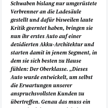
Schwaben bislang nur umgerüstete
Verbrenner an die Ladesäule
gestellt und dafür bisweilen laute
Kritik geerntet haben, bringen sie
nun ihr erstes Auto auf einer
dezidierten Akku-Architektur und
starten damit in jenem Segment, in
dem sie sich besten zu Hause
fühlen: Der Oberklasse. „Dieses
Auto wurde entwickelt, um selbst
die Erwartungen unserer
anspruchsvollsten Kunden zu
übertreffen. Genau das muss ein