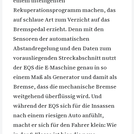
einem intelligenten
Rekuperationsprogramm machen, das
auf schlaue Art zum Verzicht auf das
Bremspedal erzieht. Denn mit den
Sensoren der automatischen
Abstandregelung und den Daten zum
vorausliegenden Streckabschnitt nutzt
der EQS die E-Maschine genau in so
einem Maß als Generator und damit als
Bremse, dass die mechanische Bremse
weitgehend überflüssig wird. Und
während der EQS sich für die Insassen
nach einem riesigen Auto anfühlt,
macht er sich für den Fahrer klein: Wie