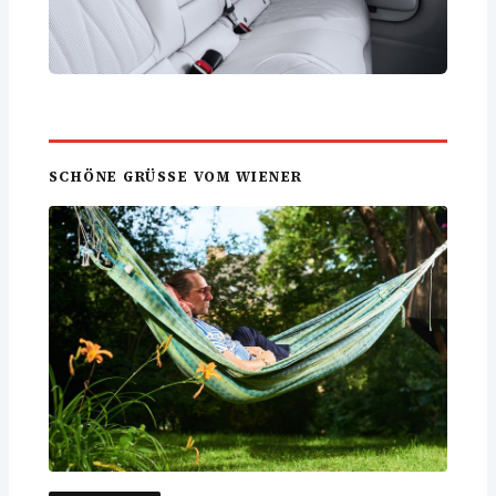
SCHÖNE GRÜSSE VOM WIENER