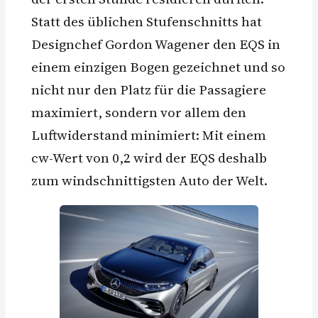
Statt des üblichen Stufenschnitts hat
Designchef Gordon Wagener den EQS in
einem einzigen Bogen gezeichnet und so
nicht nur den Platz für die Passagiere
maximiert, sondern vor allem den
Luftwiderstand minimiert: Mit einem
cw-Wert von 0,2 wird der EQS deshalb
zum windschnittigsten Auto der Welt.