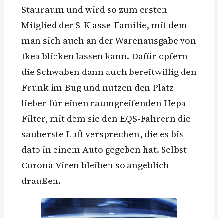
Stauraum und wird so zum ersten
Mitglied der S-Klasse-Familie, mit dem
man sich auch an der Warenausgabe von
Ikea blicken lassen kann. Dafür opfern
die Schwaben dann auch bereitwillig den
Frunk im Bug und nutzen den Platz
lieber für einen raumgreifenden Hepa-
Filter, mit dem sie den EQS-Fahrern die
sauberste Luft versprechen, die es bis
dato in einem Auto gegeben hat. Selbst
Corona-Viren bleiben so angeblich
draußen.