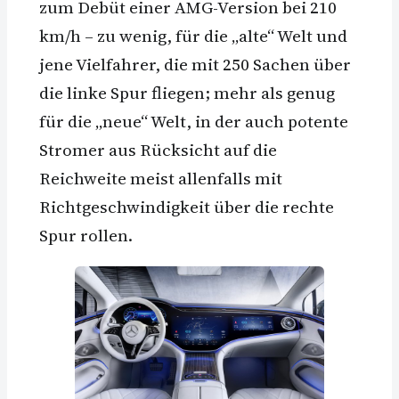
zum Debüt einer AMG-Version bei 210
km/h – zu wenig, für die „alte“ Welt und
jene Vielfahrer, die mit 250 Sachen über
die linke Spur fliegen; mehr als genug
für die „neue“ Welt, in der auch potente
Stromer aus Rücksicht auf die
Reichweite meist allenfalls mit
Richtgeschwindigkeit über die rechte
Spur rollen.