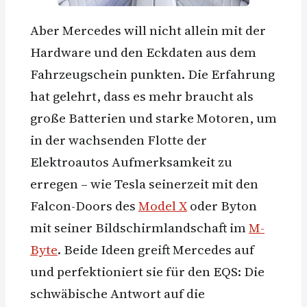
Aber Mercedes will nicht allein mit der
Hardware und den Eckdaten aus dem
Fahrzeugschein punkten. Die Erfahrung
hat gelehrt, dass es mehr braucht als
große Batterien und starke Motoren, um
in der wachsenden Flotte der
Elektroautos Aufmerksamkeit zu
erregen – wie Tesla seinerzeit mit den
Falcon-Doors des
Model X
oder Byton
mit seiner Bildschirmlandschaft im
M-
Byte
. Beide Ideen greift Mercedes auf
und perfektioniert sie für den EQS: Die
schwäbische Antwort auf die