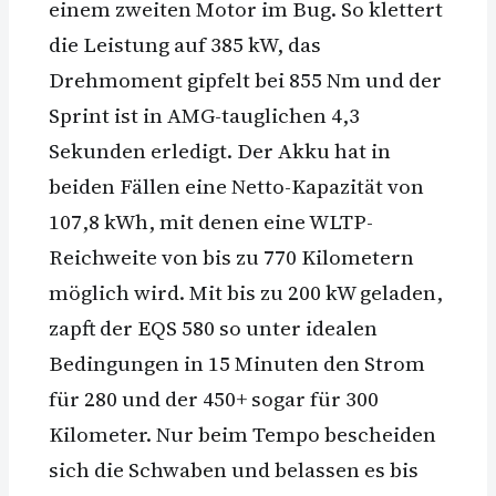
einem zweiten Motor im Bug. So klettert
die Leistung auf 385 kW, das
Drehmoment gipfelt bei 855 Nm und der
Sprint ist in AMG-tauglichen 4,3
Sekunden erledigt. Der Akku hat in
beiden Fällen eine Netto-Kapazität von
107,8 kWh, mit denen eine WLTP-
Reichweite von bis zu 770 Kilometern
möglich wird. Mit bis zu 200 kW geladen,
zapft der EQS 580 so unter idealen
Bedingungen in 15 Minuten den Strom
für 280 und der 450+ sogar für 300
Kilometer. Nur beim Tempo bescheiden
sich die Schwaben und belassen es bis