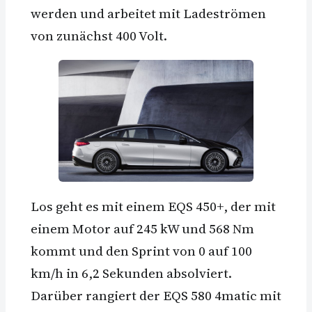
werden und arbeitet mit Ladeströmen
von zunächst 400 Volt.
Los geht es mit einem EQS 450+, der mit
einem Motor auf 245 kW und 568 Nm
kommt und den Sprint von 0 auf 100
km/h in 6,2 Sekunden absolviert.
Darüber rangiert der EQS 580 4matic mit