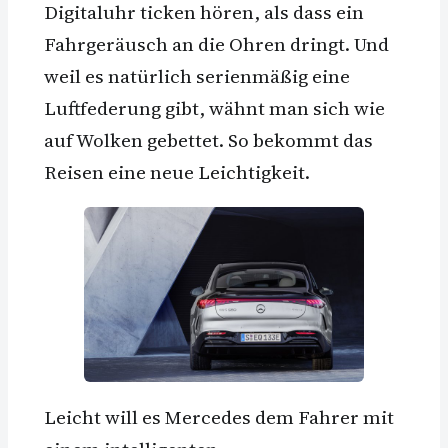
Digitaluhr ticken hören, als dass ein
Fahrgeräusch an die Ohren dringt. Und
weil es natürlich serienmäßig eine
Luftfederung gibt, wähnt man sich wie
auf Wolken gebettet. So bekommt das
Reisen eine neue Leichtigkeit.
Leicht will es Mercedes dem Fahrer mit