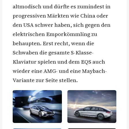
altmodisch und dürfte es zumindest in
progressiven Märkten wie China oder
den USA schwer haben, sich gegen den
elektrischen Emporkömmling zu
behaupten. Erst recht, wenn die
Schwaben die gesamte S-Klasse-
Klaviatur spielen und dem EQS auch
wieder eine AMG- und eine Maybach-
Variante zur Seite stellen.