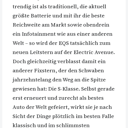
trendig ist als traditionell, die aktuell
größte Batterie und mit ihr die beste
Reichweite am Markt sowie obendrein
ein Infotainment wie aus einer anderen
Welt – so wird der EQS tatsächlich zum
neuen Leitstern auf der Electric Avenue.
Doch gleichzeitig verblasst damit ein
anderer Fixstern, der den Schwaben
jahrzehntelang den Weg an die Spitze
gewiesen hat: Die S-Klasse. Selbst gerade
erst erneuert und zurecht als bestes
Auto der Welt gefeiert, wirkt sie je nach
Sicht der Dinge plötzlich im besten Falle
klassisch und im schlimmsten