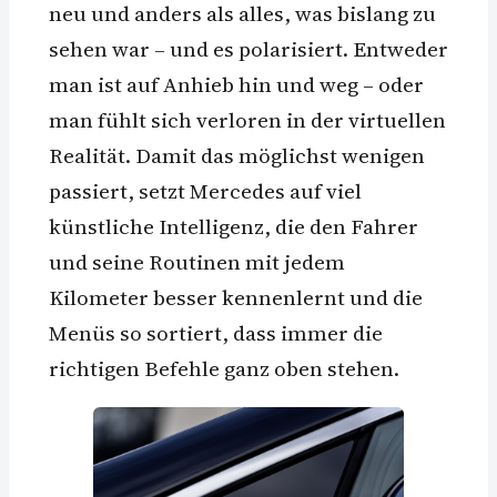
neu und anders als alles, was bislang zu
sehen war – und es polarisiert. Entweder
man ist auf Anhieb hin und weg – oder
man fühlt sich verloren in der virtuellen
Realität. Damit das möglichst wenigen
passiert, setzt Mercedes auf viel
künstliche Intelligenz, die den Fahrer
und seine Routinen mit jedem
Kilometer besser kennenlernt und die
Menüs so sortiert, dass immer die
richtigen Befehle ganz oben stehen.