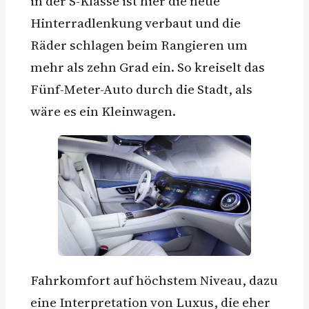
in der S-Klasse ist hier die neue
Hinterradlenkung verbaut und die
Räder schlagen beim Rangieren um
mehr als zehn Grad ein. So kreiselt das
Fünf-Meter-Auto durch die Stadt, als
wäre es ein Kleinwagen.
Fahrkomfort auf höchstem Niveau, dazu
eine Interpretation von Luxus, die eher