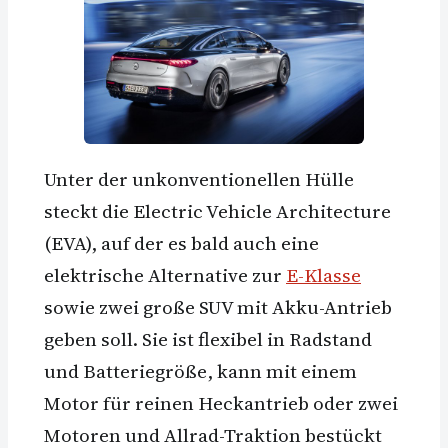
Unter der unkonventionellen Hülle
steckt die Electric Vehicle Architecture
(EVA), auf der es bald auch eine
elektrische Alternative zur
E-Klasse
sowie zwei große SUV mit Akku-Antrieb
geben soll. Sie ist flexibel in Radstand
und Batteriegröße, kann mit einem
Motor für reinen Heckantrieb oder zwei
Motoren und Allrad-Traktion bestückt