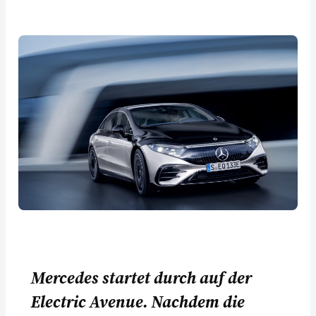
Mercedes startet durch auf der
Electric Avenue. Nachdem die