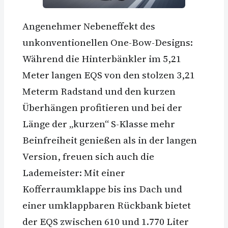
Angenehmer Nebeneffekt des
unkonventionellen One-Bow-Designs:
Während die Hinterbänkler im 5,21
Meter langen EQS von den stolzen 3,21
Meterm Radstand und den kurzen
Überhängen profitieren und bei der
Länge der „kurzen“ S-Klasse mehr
Beinfreiheit genießen als in der langen
Version, freuen sich auch die
Lademeister: Mit einer
Kofferraumklappe bis ins Dach und
einer umklappbaren Rückbank bietet
der EQS zwischen 610 und 1.770 Liter