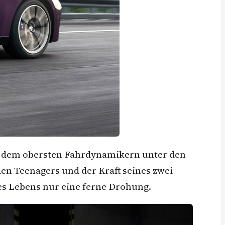
ibt dem obersten Fahrdynamikern unter den
n Teenagers und der Kraft seines zwei
des Lebens nur eine ferne Drohung.