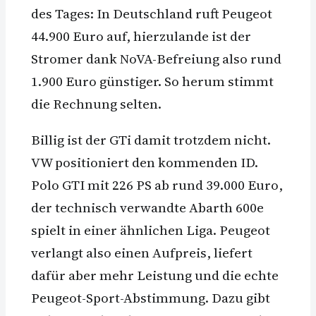
des Tages: In Deutschland ruft Peugeot
44.900 Euro auf, hierzulande ist der
Stromer dank NoVA-Befreiung also rund
1.900 Euro günstiger. So herum stimmt
die Rechnung selten.
Billig ist der GTi damit trotzdem nicht.
VW positioniert den kommenden ID.
Polo GTI mit 226 PS ab rund 39.000 Euro,
der technisch verwandte Abarth 600e
spielt in einer ähnlichen Liga. Peugeot
verlangt also einen Aufpreis, liefert
dafür aber mehr Leistung und die echte
Peugeot-Sport-Abstimmung. Dazu gibt