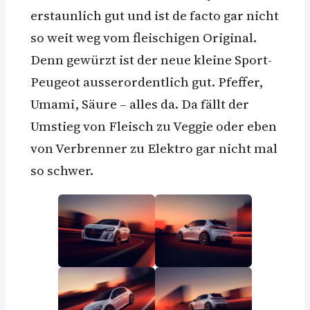
erstaunlich gut und ist de facto gar nicht
so weit weg vom fleischigen Original.
Denn gewürzt ist der neue kleine Sport-
Peugeot ausserordentlich gut. Pfeffer,
Umami, Säure – alles da. Da fällt der
Umstieg von Fleisch zu Veggie oder eben
von Verbrenner zu Elektro gar nicht mal
so schwer.