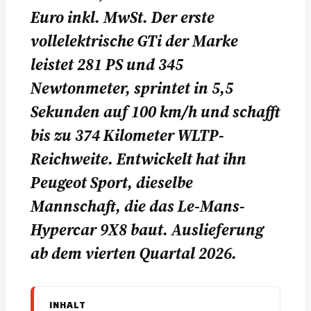
Euro inkl. MwSt. Der erste
vollelektrische GTi der Marke
leistet 281 PS und 345
Newtonmeter, sprintet in 5,5
Sekunden auf 100 km/h und schafft
bis zu 374 Kilometer WLTP-
Reichweite. Entwickelt hat ihn
Peugeot Sport, dieselbe
Mannschaft, die das Le-Mans-
Hypercar 9X8 baut. Auslieferung
ab dem vierten Quartal 2026.
INHALT