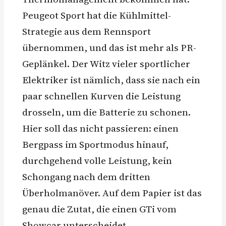
Peugeot Sport hat die Kühlmittel-
Strategie aus dem Rennsport
übernommen, und das ist mehr als PR-
Geplänkel. Der Witz vieler sportlicher
Elektriker ist nämlich, dass sie nach ein
paar schnellen Kurven die Leistung
drosseln, um die Batterie zu schonen.
Hier soll das nicht passieren: einen
Bergpass im Sportmodus hinauf,
durchgehend volle Leistung, kein
Schongang nach dem dritten
Überholmanöver. Auf dem Papier ist das
genau die Zutat, die einen GTi vom
Showcar unterscheidet.