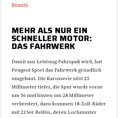
Beauty
.
MEHR ALS NUR EIN
SCHNELLER MOTOR:
DAS FAHRWERK
Damit aus Leistung Fahrspaß wird, hat
Peugeot Sport das Fahrwerk gründlich
umgebaut. Die Karosserie sitzt 25
Millimeter tiefer, die Spur wurde vorne
um 56 und hinten um 28 Millimeter
verbreitert, dazu kommen 18-Zoll-Räder
mit 215er-Reifen, deren Lochmuster