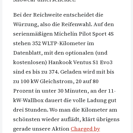
Bei der Reichweite entscheidet die
Würzung, also die Reifenwahl. Auf den
serienmäßigen Michelin Pilot Sport 4S
stehen 352 WLTP-Kilometer im
Datenblatt, mit den optionalen (und
kostenlosen) Hankook Ventus S1 Evo3
sind es bis zu 374. Geladen wird mit bis
zu 100 kW Gleichstrom, 20 auf 80
Prozent in unter 30 Minuten, an der 11-
kW-Wallbox dauert die volle Ladung gut
drei Stunden. Wo man die Kilometer am
schönsten wieder auflädt, klärt übrigens
gerade unsere Aktion
Charged by