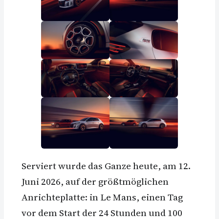
Serviert wurde das Ganze heute, am 12.
Juni 2026, auf der größtmöglichen
Anrichteplatte: in Le Mans, einen Tag
vor dem Start der 24 Stunden und 100