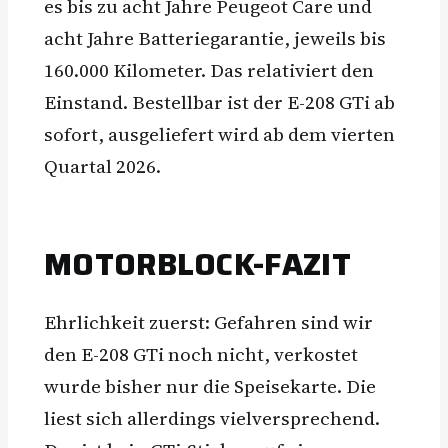
es bis zu acht Jahre Peugeot Care und
acht Jahre Batteriegarantie, jeweils bis
160.000 Kilometer. Das relativiert den
Einstand. Bestellbar ist der E-208 GTi ab
sofort, ausgeliefert wird ab dem vierten
Quartal 2026.
MOTORBLOCK-FAZIT
Ehrlichkeit zuerst: Gefahren sind wir
den E-208 GTi noch nicht, verkostet
wurde bisher nur die Speisekarte. Die
liest sich allerdings vielversprechend.