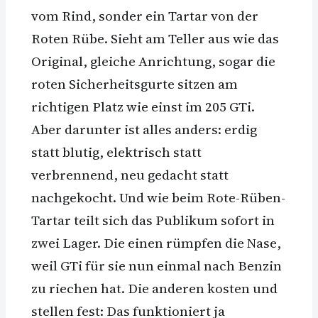
vom Rind, sonder ein Tartar von der
Roten Rübe. Sieht am Teller aus wie das
Original, gleiche Anrichtung, sogar die
roten Sicherheitsgurte sitzen am
richtigen Platz wie einst im 205 GTi.
Aber darunter ist alles anders: erdig
statt blutig, elektrisch statt
verbrennend, neu gedacht statt
nachgekocht. Und wie beim Rote-Rüben-
Tartar teilt sich das Publikum sofort in
zwei Lager. Die einen rümpfen die Nase,
weil GTi für sie nun einmal nach Benzin
zu riechen hat. Die anderen kosten und
stellen fest: Das funktioniert ja