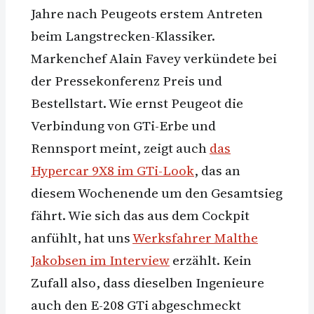
Jahre nach Peugeots erstem Antreten
beim Langstrecken-Klassiker.
Markenchef Alain Favey verkündete bei
der Pressekonferenz Preis und
Bestellstart. Wie ernst Peugeot die
Verbindung von GTi-Erbe und
Rennsport meint, zeigt auch
das
Hypercar 9X8 im GTi-Look
, das an
diesem Wochenende um den Gesamtsieg
fährt. Wie sich das aus dem Cockpit
anfühlt, hat uns
Werksfahrer Malthe
Jakobsen im Interview
erzählt. Kein
Zufall also, dass dieselben Ingenieure
auch den E-208 GTi abgeschmeckt