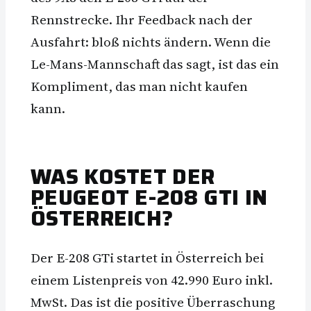
Rennstrecke. Ihr Feedback nach der
Ausfahrt: bloß nichts ändern. Wenn die
Le-Mans-Mannschaft das sagt, ist das ein
Kompliment, das man nicht kaufen
kann.
WAS KOSTET DER
PEUGEOT E-208 GTI IN
ÖSTERREICH?
Der E-208 GTi startet in Österreich bei
einem Listenpreis von 42.990 Euro inkl.
MwSt. Das ist die positive Überraschung