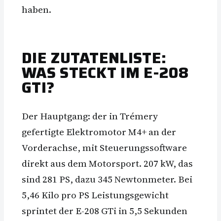
haben.
DIE ZUTATENLISTE:
WAS STECKT IM E-208
GTI?
Der Hauptgang: der in Trémery
gefertigte Elektromotor M4+ an der
Vorderachse, mit Steuerungssoftware
direkt aus dem Motorsport. 207 kW, das
sind 281 PS, dazu 345 Newtonmeter. Bei
5,46 Kilo pro PS Leistungsgewicht
sprintet der E-208 GTi in 5,5 Sekunden