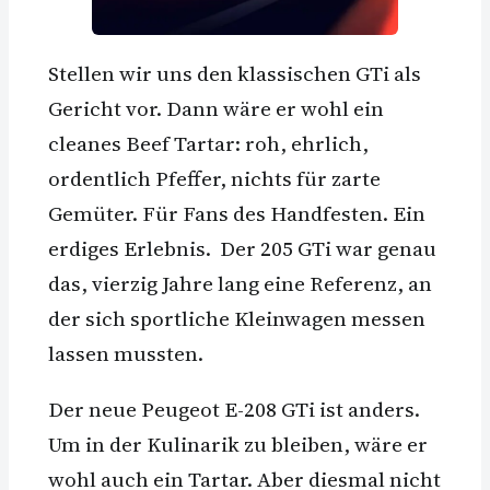
Stellen wir uns den klassischen GTi als
Gericht vor. Dann wäre er wohl ein
cleanes Beef Tartar: roh, ehrlich,
ordentlich Pfeffer, nichts für zarte
Gemüter. Für Fans des Handfesten. Ein
erdiges Erlebnis. Der 205 GTi war genau
das, vierzig Jahre lang eine Referenz, an
der sich sportliche Kleinwagen messen
lassen mussten.
Der neue Peugeot E-208 GTi ist anders.
Um in der Kulinarik zu bleiben, wäre er
wohl auch ein Tartar. Aber diesmal nicht