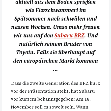
aktuell aus dem Boden sprießen
wie Eierschwammerl im
Spätsommer nach schwülen und
nassen Wochen. Umso mehr freuen
wir uns auf den
Subaru BRZ
. Und
natürlich seinem Bruder von
Toyota.
Falls sie überhaupt auf
den europäischen Markt kommen
…
Dass die zweite Generation des BRZ kurz
vor der Präsentation steht, hat Subaru
vor kurzem bekanntgegeben: Am 18.
November soll es soweit sein. Wann