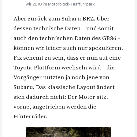
wir 2018 im Motorblock-Testfuhrpark.
Aber zurück zum Subaru BRZ. Über
dessen technische Daten – und somit
auch den technischen Daten des GR86 –
können wir leider auch nur spekulieren.
Fix scheint zu sein, dass er nun auf eine
Toyota-Plattform wechseln wird – die
Vorgänger nutzten ja noch jene von
Subaru. Das klassische Layout ändert
sich dadurch nicht: Der Motor sitzt
vorne, angetrieben werden die
Hinterräder.