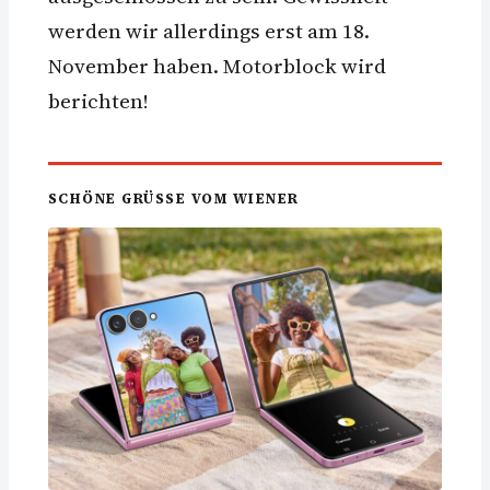
werden wir allerdings erst am 18.
November haben. Motorblock wird
berichten!
SCHÖNE GRÜSSE VOM WIENER