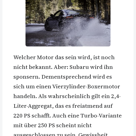
Welcher Motor das sein wird, ist noch
nicht bekannt. Aber: Subaru wird ihn
sponsern. Dementsprechend wird es
sich um einen Vierzylinder-Boxermotor
handeln. Als wahrscheinlich gilt ein 2,4-
Liter-Aggregat, das es freiatmend auf
220 PS schafft. Auch eine Turbo-Variante
mit über 250 PS scheint nicht
ausgeschlossen zu sein. Gewissheit