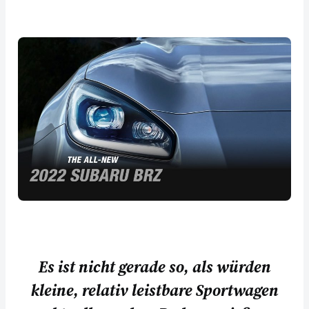
Es ist nicht gerade so, als würden
kleine, relativ leistbare Sportwagen