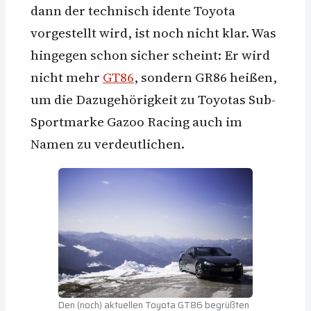
dann der technisch idente Toyota
vorgestellt wird, ist noch nicht klar. Was
hingegen schon sicher scheint: Er wird
nicht mehr
GT86
, sondern GR86 heißen,
um die Dazugehörigkeit zu Toyotas Sub-
Sportmarke Gazoo Racing auch im
Namen zu verdeutlichen.
Den (noch) aktuellen Toyota GT86 begrüßten