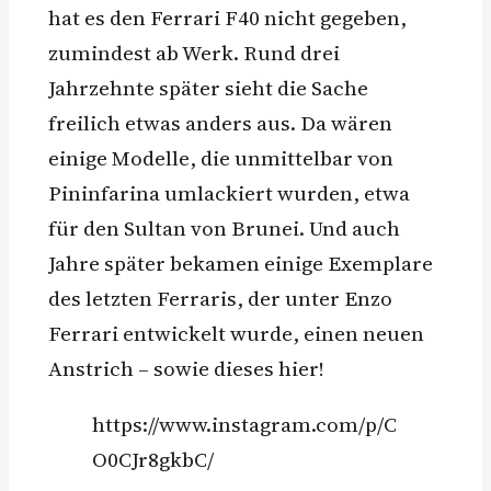
hat es den Ferrari F40 nicht gegeben,
zumindest ab Werk. Rund drei
Jahrzehnte später sieht die Sache
freilich etwas anders aus. Da wären
einige Modelle, die unmittelbar von
Pininfarina umlackiert wurden, etwa
für den Sultan von Brunei. Und auch
Jahre später bekamen einige Exemplare
des letzten Ferraris, der unter Enzo
Ferrari entwickelt wurde, einen neuen
Anstrich – sowie dieses hier!
https://www.instagram.com/p/C
O0CJr8gkbC/