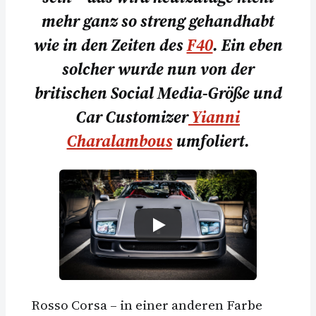
mehr ganz so streng gehandhabt
wie in den Zeiten des
F40
. Ein eben
solcher wurde nun von der
britischen Social Media-Größe und
Car Customizer
Yianni
Charalambous
umfoliert.
Rosso Corsa – in einer anderen Farbe