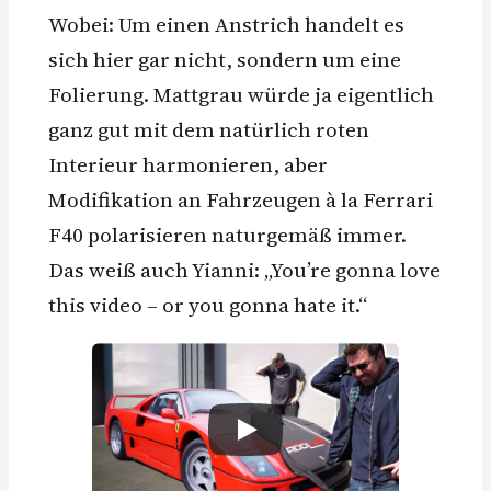
Wobei: Um einen Anstrich handelt es
sich hier gar nicht, sondern um eine
Folierung. Mattgrau würde ja eigentlich
ganz gut mit dem natürlich roten
Interieur harmonieren, aber
Modifikation an Fahrzeugen à la Ferrari
F40 polarisieren naturgemäß immer.
Das weiß auch Yianni: „You’re gonna love
this video – or you gonna hate it.“