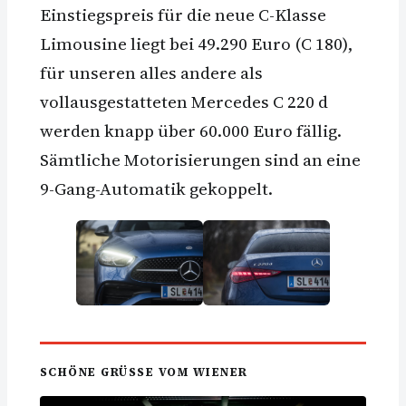
Einstiegspreis für die neue C-Klasse
Limousine liegt bei 49.290 Euro (C 180),
für unseren alles andere als
vollausgestatteten Mercedes C 220 d
werden knapp über 60.000 Euro fällig.
Sämtliche Motorisierungen sind an eine
9-Gang-Automatik gekoppelt.
SCHÖNE GRÜSSE VOM WIENER