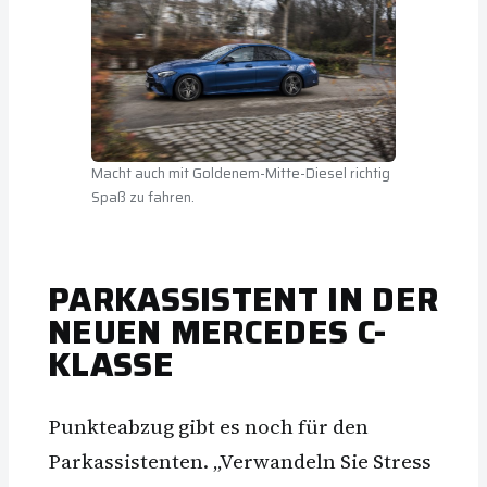
Macht auch mit Goldenem-Mitte-Diesel richtig
Spaß zu fahren.
PARKASSISTENT IN DER
NEUEN MERCEDES C-
KLASSE
Punkteabzug gibt es noch für den
Parkassistenten. „Verwandeln Sie Stress