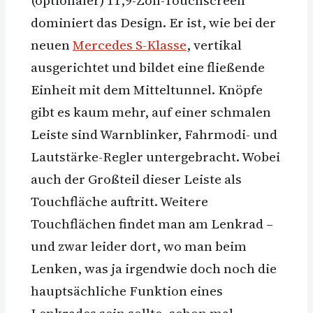
dominiert das Design. Er ist, wie bei der
neuen
Mercedes S-Klasse
, vertikal
ausgerichtet und bildet eine fließende
Einheit mit dem Mitteltunnel. Knöpfe
gibt es kaum mehr, auf einer schmalen
Leiste sind Warnblinker, Fahrmodi- und
Lautstärke-Regler untergebracht. Wobei
auch der Großteil dieser Leiste als
Touchfläche auftritt. Weitere
Touchflächen findet man am Lenkrad –
und zwar leider dort, wo man beim
Lenken, was ja irgendwie doch noch die
hauptsächliche Funktion eines
Lenkrades sein sollte, schon mal