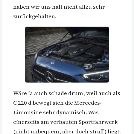
haben wir uns halt nicht allzu sehr
zurückgehalten.
Wäre ja auch schade drum, weil auch als
C 220 d bewegt sich die Mercedes-
Limousine sehr dynamisch. Was
einerseits am verbauten Sportfahrwerk
(nicht unbequem, aber doch straff) liegt.