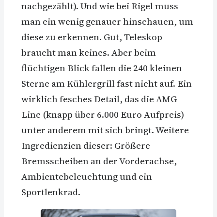
nachgezählt). Und wie bei Rigel muss
man ein wenig genauer hinschauen, um
diese zu erkennen. Gut, Teleskop
braucht man keines. Aber beim
flüchtigen Blick fallen die 240 kleinen
Sterne am Kühlergrill fast nicht auf. Ein
wirklich fesches Detail, das die AMG
Line (knapp über 6.000 Euro Aufpreis)
unter anderem mit sich bringt. Weitere
Ingredienzien dieser: Größere
Bremsscheiben an der Vorderachse,
Ambientebeleuchtung und ein
Sportlenkrad.