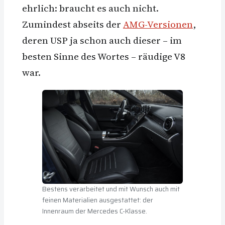
ehrlich: braucht es auch nicht.
Zumindest abseits der
AMG-Versionen
,
deren USP ja schon auch dieser – im
besten Sinne des Wortes – räudige V8
war.
Bestens verarbeitet und mit Wunsch auch mit
feinen Materialien ausgestattet: der
Innenraum der Mercedes C-Klasse.