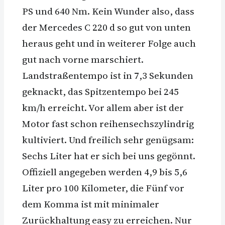
PS und 640 Nm. Kein Wunder also, dass
der Mercedes C 220 d so gut von unten
heraus geht und in weiterer Folge auch
gut nach vorne marschiert.
Landstraßentempo ist in 7,3 Sekunden
geknackt, das Spitzentempo bei 245
km/h erreicht. Vor allem aber ist der
Motor fast schon reihensechszylindrig
kultiviert. Und freilich sehr genügsam:
Sechs Liter hat er sich bei uns gegönnt.
Offiziell angegeben werden 4,9 bis 5,6
Liter pro 100 Kilometer, die Fünf vor
dem Komma ist mit minimaler
Zurückhaltung easy zu erreichen. Nur