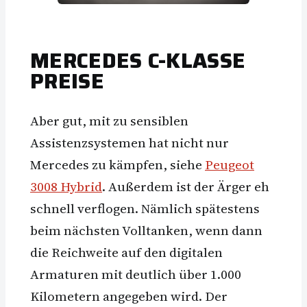
MERCEDES C-KLASSE
PREISE
Aber gut, mit zu sensiblen
Assistenzsystemen hat nicht nur
Mercedes zu kämpfen, siehe
Peugeot
3008 Hybrid
. Außerdem ist der Ärger eh
schnell verflogen. Nämlich spätestens
beim nächsten Volltanken, wenn dann
die Reichweite auf den digitalen
Armaturen mit deutlich über 1.000
Kilometern angegeben wird. Der