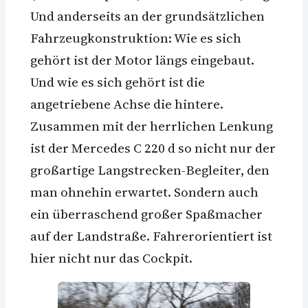
Und anderseits an der grundsätzlichen
Fahrzeugkonstruktion: Wie es sich
gehört ist der Motor längs eingebaut.
Und wie es sich gehört ist die
angetriebene Achse die hintere.
Zusammen mit der herrlichen Lenkung
ist der Mercedes C 220 d so nicht nur der
großartige Langstrecken-Begleiter, den
man ohnehin erwartet. Sondern auch
ein überraschend großer Spaßmacher
auf der Landstraße. Fahrerorientiert ist
hier nicht nur das Cockpit.