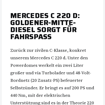
MERCEDES C 220 D:
GOLDENER-MITTE-
DIESEL SORGT FÜR
FAHRSPASS
Zurück zur zivilen C-Klasse, konkret
unserem Mercedes C 220 d. Unter den
Powerdomes werkelt ein zwei Liter
großer und via Turbolader und 48-Volt-
Bordnetz (20 Zusatz-PS) befeuerter
Selbstzünder. Er bringt es auf 200 PS und
440 Nm, mit der elektrischen
Unterstützung sind es in der Theorie 220