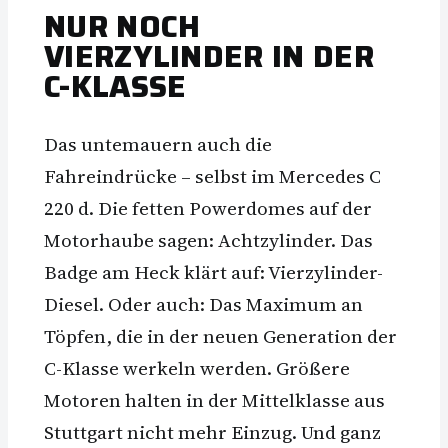
NUR NOCH
VIERZYLINDER IN DER
C-KLASSE
Das untemauern auch die
Fahreindrücke – selbst im Mercedes C
220 d. Die fetten Powerdomes auf der
Motorhaube sagen: Achtzylinder. Das
Badge am Heck klärt auf: Vierzylinder-
Diesel. Oder auch: Das Maximum an
Töpfen, die in der neuen Generation der
C-Klasse werkeln werden. Größere
Motoren halten in der Mittelklasse aus
Stuttgart nicht mehr Einzug. Und ganz