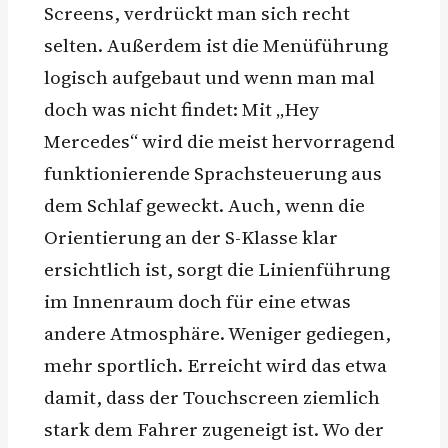
Screens, verdrückt man sich recht
selten. Außerdem ist die Menüführung
logisch aufgebaut und wenn man mal
doch was nicht findet: Mit „Hey
Mercedes“ wird die meist hervorragend
funktionierende Sprachsteuerung aus
dem Schlaf geweckt. Auch, wenn die
Orientierung an der S-Klasse klar
ersichtlich ist, sorgt die Linienführung
im Innenraum doch für eine etwas
andere Atmosphäre. Weniger gediegen,
mehr sportlich. Erreicht wird das etwa
damit, dass der Touchscreen ziemlich
stark dem Fahrer zugeneigt ist. Wo der