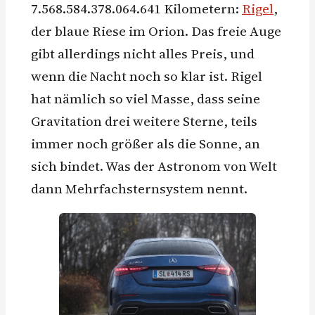
7.568.584.378.064.641 Kilometern:
Rigel
,
der blaue Riese im Orion. Das freie Auge
gibt allerdings nicht alles Preis, und
wenn die Nacht noch so klar ist. Rigel
hat nämlich so viel Masse, dass seine
Gravitation drei weitere Sterne, teils
immer noch größer als die Sonne, an
sich bindet. Was der Astronom von Welt
dann Mehrfachsternsystem nennt.