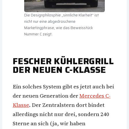
Die Designphilosphie „sinnliche Klarheit“ ist
nicht nur eine abgedroschene
Marketingphrase, wie das Beweisstück
Nummer C zeigt.
FESCHER KÜHLERGRILL
DER NEUEN C-KLASSE
Ein solches System gibt es jetzt auch bei
der neuen Generation der
Mercedes C-
Klasse
. Der Zentralstern dort bindet
allerdings nicht nur drei, sondern 240
Sterne an sich (ja, wir haben