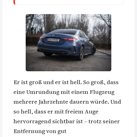
Er ist groß und er ist hell. So groß, dass
eine Umrundung mit einem Flugzeug
mehrere Jahrzehnte dauern würde. Und
so hell, dass er mit freiem Auge
hervorragend sichtbar ist – trotz seiner
Entfernung von gut