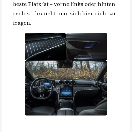
beste Platz ist – vorne links oder hinten
rechts – braucht man sich hier nicht zu
fragen.