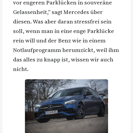
vor engeren Parklücken in souveräne
Gelassenheit,“ sagt Mercedes über
diesen. Was aber daran stressfrei sein
soll, wenn man in eine enge Parklücke
rein will und der Benz wie in einem
Notlaufprogramm herumzickt, weil ihm
das alles zu knapp ist, wissen wir auch
nicht.