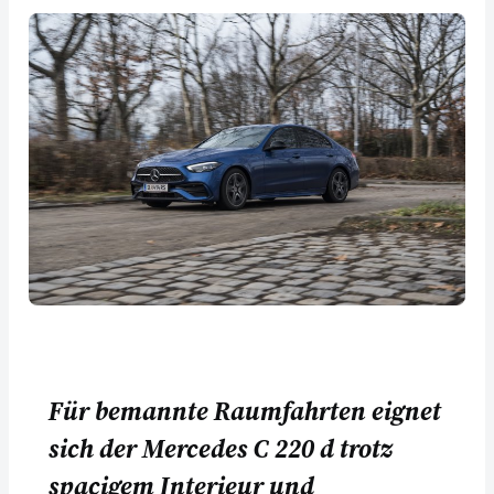
Für bemannte Raumfahrten eignet
sich der Mercedes C 220 d trotz
spacigem Interieur und