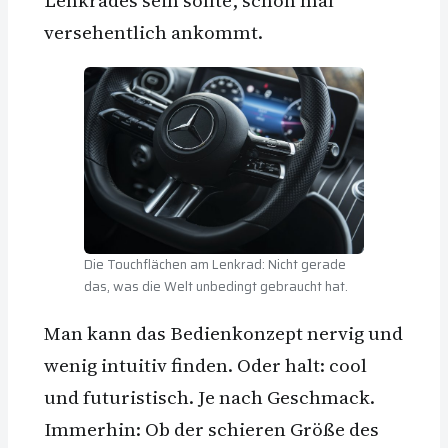
versehentlich ankommt.
Die Touchflächen am Lenkrad: Nicht gerade
das, was die Welt unbedingt gebraucht hat.
Man kann das Bedienkonzept nervig und
wenig intuitiv finden. Oder halt: cool
und futuristisch. Je nach Geschmack.
Immerhin: Ob der schieren Größe des