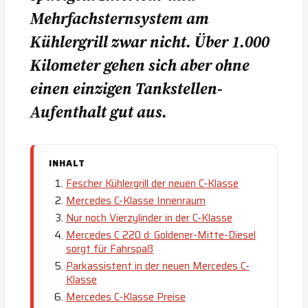
Mehrfachsternsystem am
Kühlergrill zwar nicht. Über 1.000
Kilometer gehen sich aber ohne
einen einzigen Tankstellen-
Aufenthalt gut aus.
INHALT
Fescher Kühlergrill der neuen C-Klasse
Mercedes C-Klasse Innenraum
Nur noch Vierzylinder in der C-Klasse
Mercedes C 220 d: Goldener-Mitte-Diesel
sorgt für Fahrspaß
Parkassistent in der neuen Mercedes C-
Klasse
Mercedes C-Klasse Preise