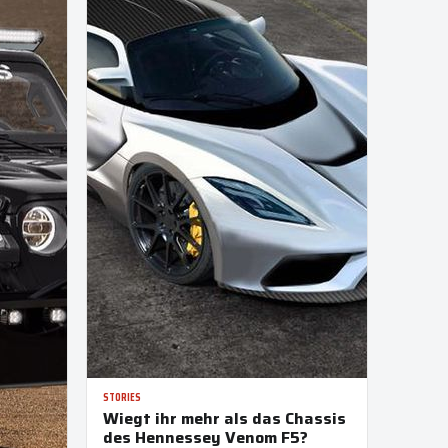
STORIES
Wiegt ihr mehr als das Chassis
des Hennessey Venom F5?