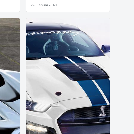
22. Januar 2020