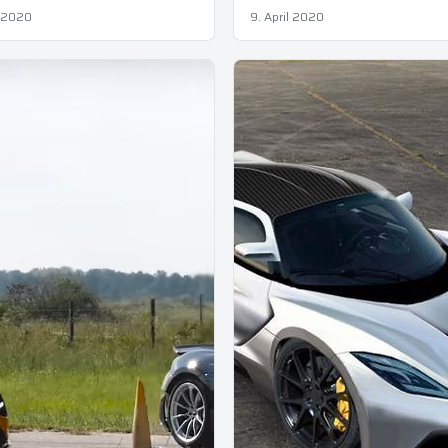
l 2020
9. April 2020