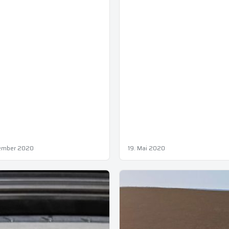
tember 2020
19. Mai 2020