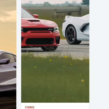
STORIES