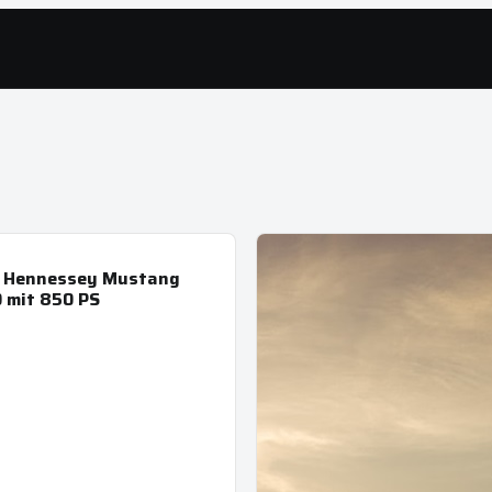
: Hennessey Mustang
 mit 850 PS