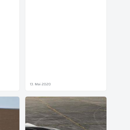
13. Mai 2020