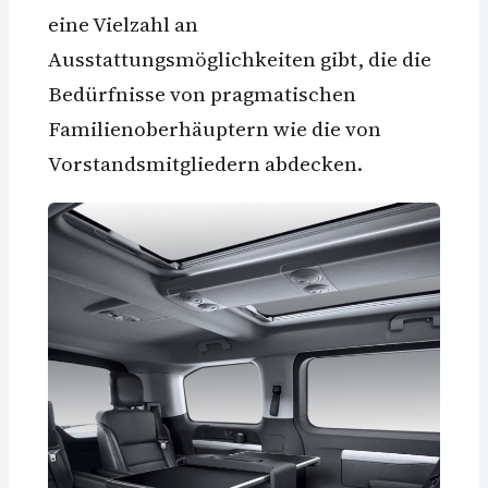
eine Vielzahl an
Ausstattungsmöglichkeiten gibt, die die
Bedürfnisse von pragmatischen
Familienoberhäuptern wie die von
Vorstandsmitgliedern abdecken.