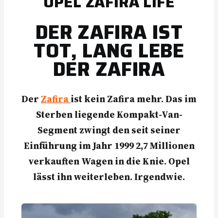
OPEL ZAFIRA LIFE
DER ZAFIRA IST
TOT, LANG LEBE
DER ZAFIRA
Der
Zafira
ist kein Zafira mehr. Das im
Sterben liegende Kompakt-Van-
Segment zwingt den seit seiner
Einführung im Jahr 1999 2,7 Millionen
verkauften Wagen in die Knie. Opel
lässt ihn weiterleben. Irgendwie.