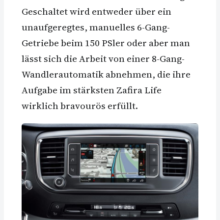
Geschaltet wird entweder über ein
unaufgeregtes, manuelles 6-Gang-
Getriebe beim 150 PSler oder aber man
lässt sich die Arbeit von einer 8-Gang-
Wandlerautomatik abnehmen, die ihre
Aufgabe im stärksten Zafira Life
wirklich bravourös erfüllt.