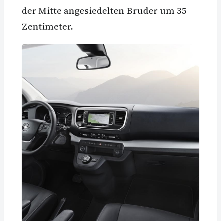
der Mitte angesiedelten Bruder um 35
Zentimeter.