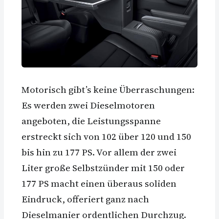
Motorisch gibt’s keine Überraschungen:
Es werden zwei Dieselmotoren
angeboten, die Leistungsspanne
erstreckt sich von 102 über 120 und 150
bis hin zu 177 PS. Vor allem der zwei
Liter große Selbstzünder mit 150 oder
177 PS macht einen überaus soliden
Eindruck, offeriert ganz nach
Dieselmanier ordentlichen Durchzug.