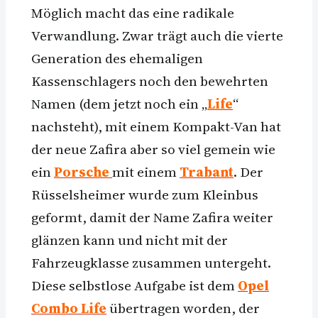
Möglich macht das eine radikale
Verwandlung. Zwar trägt auch die vierte
Generation des ehemaligen
Kassenschlagers noch den bewehrten
Namen (dem jetzt noch ein „
Life
“
nachsteht), mit einem Kompakt-Van hat
der neue Zafira aber so viel gemein wie
ein
Porsche
mit einem
Trabant
. Der
Rüsselsheimer wurde zum Kleinbus
geformt, damit der Name Zafira weiter
glänzen kann und nicht mit der
Fahrzeugklasse zusammen untergeht.
Diese selbstlose Aufgabe ist dem
Opel
Combo Life
übertragen worden, der