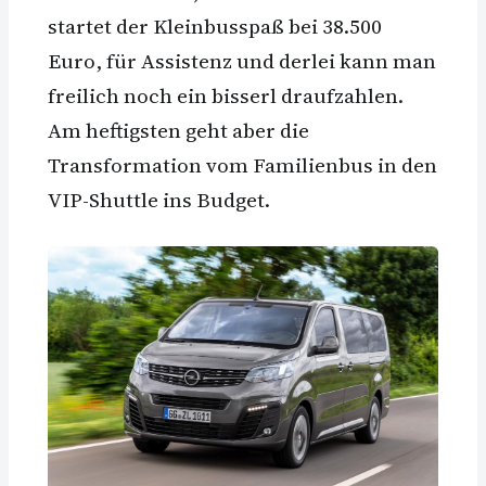
startet der Kleinbusspaß bei 38.500
Euro, für Assistenz und derlei kann man
freilich noch ein bisserl draufzahlen.
Am heftigsten geht aber die
Transformation vom Familienbus in den
VIP-Shuttle ins Budget.