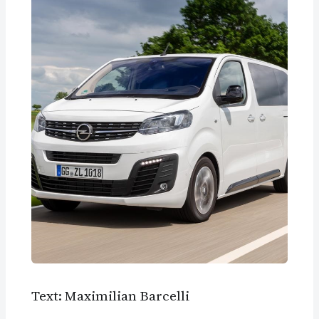
Text: Maximilian Barcelli