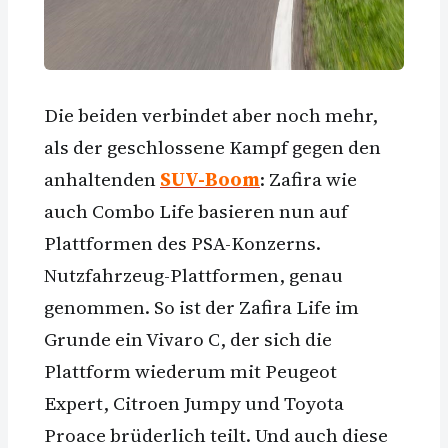
Die beiden verbindet aber noch mehr,
als der geschlossene Kampf gegen den
anhaltenden
SUV-Boom
: Zafira wie
auch Combo Life basieren nun auf
Plattformen des PSA-Konzerns.
Nutzfahrzeug-Plattformen, genau
genommen. So ist der Zafira Life im
Grunde ein Vivaro C, der sich die
Plattform wiederum mit Peugeot
Expert, Citroen Jumpy und Toyota
Proace brüderlich teilt. Und auch diese