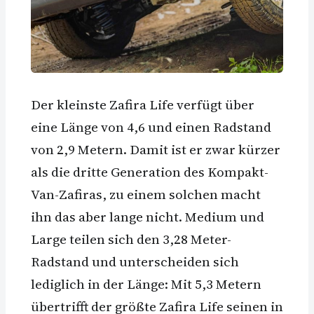
Der kleinste Zafira Life verfügt über
eine Länge von 4,6 und einen Radstand
von 2,9 Metern. Damit ist er zwar kürzer
als die dritte Generation des Kompakt-
Van-Zafiras, zu einem solchen macht
ihn das aber lange nicht. Medium und
Large teilen sich den 3,28 Meter-
Radstand und unterscheiden sich
lediglich in der Länge: Mit 5,3 Metern
übertrifft der größte Zafira Life seinen in