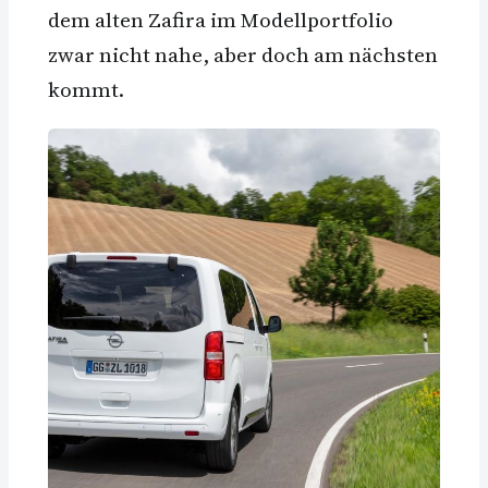
dem alten Zafira im Modellportfolio
zwar nicht nahe, aber doch am nächsten
kommt.