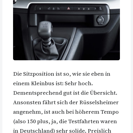
Die Sitzposition ist so, wie sie eben in
einem Kleinbus ist: Sehr hoch.
Dementsprechend gut ist die Übersicht.
Ansonsten fährt sich der Rüsselsheimer
angenehm, ist auch bei höherem Tempo
(also 150 plus, ja, die Testfahrten waren
in Deutschland) sehr solide. Preislich