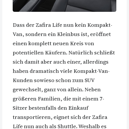
Dass der Zafira Life nun kein Kompakt-
Van, sondern ein Kleinbus ist, eröffnet
einen komplett neuen Kreis von
potentiellen Käufern. Natürlich schließt
sich damit aber auch einer, allerdings
haben dramatisch viele Kompakt-Van-
Kunden sowieso schon zum SUV
gewechselt, ganz von allein. Neben
größeren Familien, die mit einem 7-
Sitzer bestenfalls den Einkauf
transportieren, eignet sich der Zafira
Life nun auch als Shuttle. Weshalb es