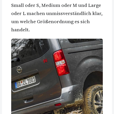
Small oder S, Medium oder M und Large
oder L machen unmissverständlich klar,
um welche Größenordnung es sich
handelt.