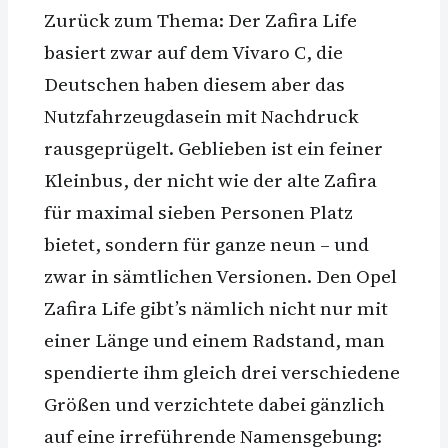
Zurück zum Thema: Der Zafira Life
basiert zwar auf dem Vivaro C, die
Deutschen haben diesem aber das
Nutzfahrzeugdasein mit Nachdruck
rausgeprügelt. Geblieben ist ein feiner
Kleinbus, der nicht wie der alte Zafira
für maximal sieben Personen Platz
bietet, sondern für ganze neun – und
zwar in sämtlichen Versionen. Den Opel
Zafira Life gibt’s nämlich nicht nur mit
einer Länge und einem Radstand, man
spendierte ihm gleich drei verschiedene
Größen und verzichtete dabei gänzlich
auf eine irreführende Namensgebung: