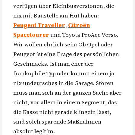
verfügen über Kleinbusversionen, die
nix mit Baustelle am Hut haben:
Peugeot Traveller
,
Citroën
Spacetourer
und Toyota ProAce Verso.
Wir wollen ehrlich sein: Ob Opel oder
Peugeot ist eine Frage des persönlichen
Geschmacks. Ist man eher der
frankophile Typ oder kommt einem ja
nix undeutsches in die Garage. Stören
muss man sich an der ganzen Sache aber
nicht, vor allem in einem Segment, das
die Kasse nicht gerade klingeln lässt,
sind solch sparende Maßnahmen
absolut legitim.