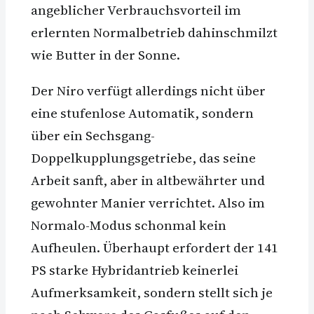
angeblicher Verbrauchsvorteil im
erlernten Normalbetrieb dahinschmilzt
wie Butter in der Sonne.
Der Niro verfügt allerdings nicht über
eine stufenlose Automatik, sondern
über ein Sechsgang-
Doppelkupplungsgetriebe, das seine
Arbeit sanft, aber in altbewährter und
gewohnter Manier verrichtet. Also im
Normalo-Modus schonmal kein
Aufheulen. Überhaupt erfordert der 141
PS starke Hybridantrieb keinerlei
Aufmerksamkeit, sondern stellt sich je