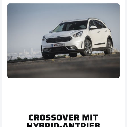
CROSSOVER MIT
HYBRID-ANTRIEB