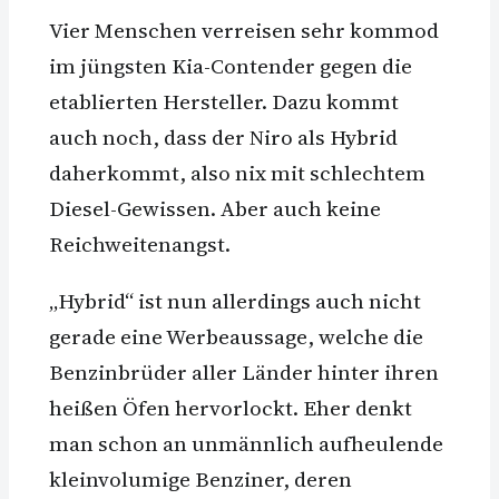
Vier Menschen verreisen sehr kommod
im jüngsten Kia-Contender gegen die
etablierten Hersteller. Dazu kommt
auch noch, dass der Niro als Hybrid
daherkommt, also nix mit schlechtem
Diesel-Gewissen. Aber auch keine
Reichweitenangst.
„Hybrid“ ist nun allerdings auch nicht
gerade eine Werbeaussage, welche die
Benzinbrüder aller Länder hinter ihren
heißen Öfen hervorlockt. Eher denkt
man schon an unmännlich aufheulende
kleinvolumige Benziner, deren