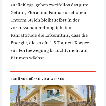
zurücklegt, geben zweifellos das gute
Gefühl, Flora und Fauna zu schonen.
Unterm Strich bleibt selbst in der
vorausschauendmöglichsten
Fahrattitüde die Erkenntnis, dass die
Energie, die so ein 1,5 Tonnen-Körper
zur Fortbewegung braucht, nicht auf
Bäumen wächst.
SCHÖNE GRÜSSE VOM WIENER