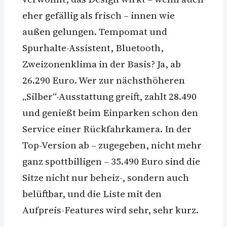
eher gefällig als frisch – innen wie
außen gelungen. Tempomat und
Spurhalte-Assistent, Bluetooth,
Zweizonenklima in der Basis? Ja, ab
26.290 Euro. Wer zur nächsthöheren
„Silber“-Ausstattung greift, zahlt 28.490
und genießt beim Einparken schon den
Service einer Rückfahrkamera. In der
Top-Version ab – zugegeben, nicht mehr
ganz spottbilligen – 35.490 Euro sind die
Sitze nicht nur beheiz-, sondern auch
belüftbar, und die Liste mit den
Aufpreis-Features wird sehr, sehr kurz.