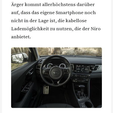
Ärger kommt allerhöchstens darüber
auf, dass das eigene Smartphone noch
nicht in der Lage ist, die kabellose
Lademöglichkeit zu nutzen, die der Niro
anbietet.