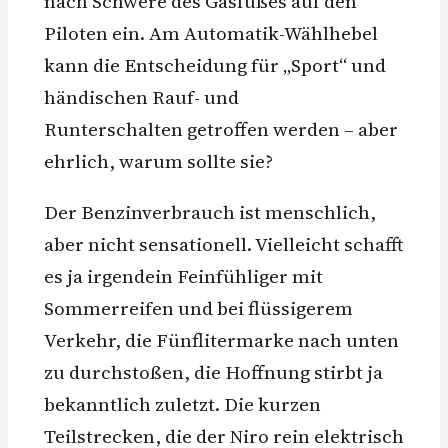
nach Schwere des Gasfußes auf den
Piloten ein. Am Automatik-Wählhebel
kann die Entscheidung für „Sport“ und
händischen Rauf- und
Runterschalten getroffen werden – aber
ehrlich, warum sollte sie?
Der Benzinverbrauch ist menschlich,
aber nicht sensationell. Vielleicht schafft
es ja irgendein Feinfühliger mit
Sommerreifen und bei flüssigerem
Verkehr, die Fünflitermarke nach unten
zu durchstoßen, die Hoffnung stirbt ja
bekanntlich zuletzt. Die kurzen
Teilstrecken, die der Niro rein elektrisch