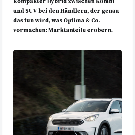
kompakter Hybrid zwischen Kombi
und SUV bei den Händlern, der genau
das tun wird, was Optima & Co.
vormachen: Marktanteile erobern.