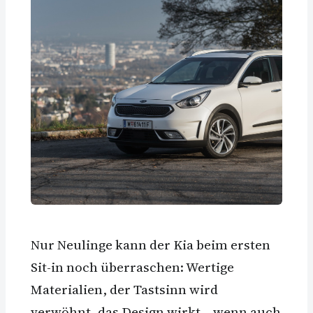
Nur Neulinge kann der Kia beim ersten
Sit-in noch überraschen: Wertige
Materialien, der Tastsinn wird
verwöhnt, das Design wirkt – wenn auch