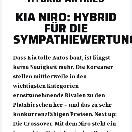
KIA NIRO: HYBRID
FÜR DIE
SYMPATHIEWERTUN
Dass Kia tolle Autos baut, ist längst
keine Neuigkeit mehr. Die Koreaner
stellen mittlerweile in den
wichtigsten Kategorien
ernstzunehmende Rivalen zu den
Platzhirschen her – und das zu sehr
konkurrenzfähigen Preisen. Next up:
Die Crossover. Mit dem Niro steht ein