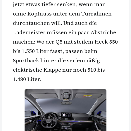
jetzt etwas tiefer senken, wenn man
ohne Kopfnuss unter dem Türrahmen
durchtauchen will. Und auch die
Lademeister müssen ein paar Abstriche
machen: Wo der Q5 mit steilem Heck 550
bis 1.550 Liter fasst, passen beim
Sportback hinter die serienmäßig
elektrische Klappe nur noch 510 bis
1.480 Liter.