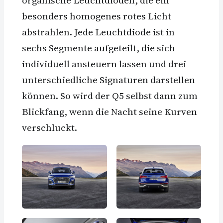
besonders homogenes rotes Licht
abstrahlen. Jede Leuchtdiode ist in
sechs Segmente aufgeteilt, die sich
individuell ansteuern lassen und drei
unterschiedliche Signaturen darstellen
können. So wird der Q5 selbst dann zum
Blickfang, wenn die Nacht seine Kurven
verschluckt.