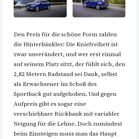
Den Preis für die schöne Form zahlen
die Hinterbänkler: Die Kniefreiheit ist
zwar unverändert, und wer erst einmal
auf seinem Platz sitzt, der fühlt sich, den
2,82 Metern Radstand sei Dank, selbst
als Erwachsener im Schoß des
Sportback gut aufgehoben. Und gegen
Aufpreis gibt es sogar eine
verschiebbare Rückbank mit variabler
Neigung für die Lehne. Doch zumindest
beim Einsteigen muss man das Haupt