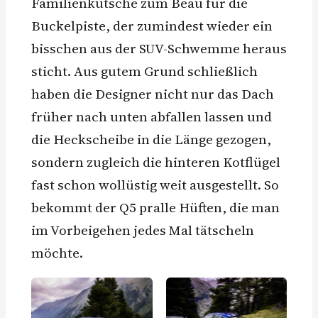
Familienkutsche zum Beau für die
Buckelpiste, der zumindest wieder ein
bisschen aus der SUV-Schwemme heraus
sticht. Aus gutem Grund schließlich
haben die Designer nicht nur das Dach
früher nach unten abfallen lassen und
die Heckscheibe in die Länge gezogen,
sondern zugleich die hinteren Kotflügel
fast schon wollüstig weit ausgestellt. So
bekommt der Q5 pralle Hüften, die man
im Vorbeigehen jedes Mal tätscheln
möchte.