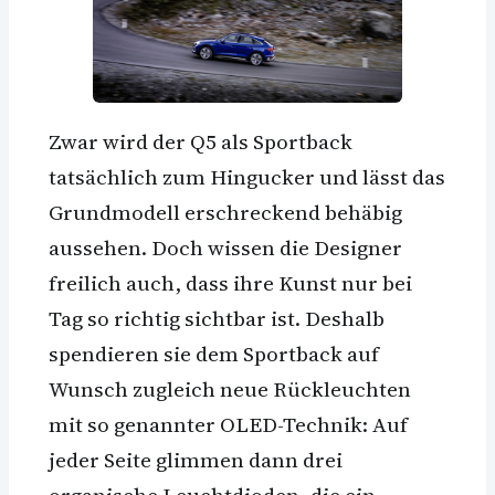
Zwar wird der Q5 als Sportback
tatsächlich zum Hingucker und lässt das
Grundmodell erschreckend behäbig
aussehen. Doch wissen die Designer
freilich auch, dass ihre Kunst nur bei
Tag so richtig sichtbar ist. Deshalb
spendieren sie dem Sportback auf
Wunsch zugleich neue Rückleuchten
mit so genannter OLED-Technik: Auf
jeder Seite glimmen dann drei
organische Leuchtdioden, die ein