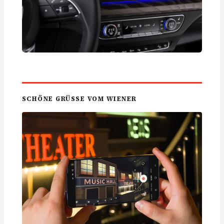
SCHÖNE GRÜSSE VOM WIENER