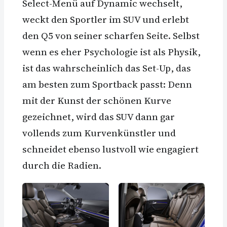
Select-Menü auf Dynamic wechselt,
weckt den Sportler im SUV und erlebt
den Q5 von seiner scharfen Seite. Selbst
wenn es eher Psychologie ist als Physik,
ist das wahrscheinlich das Set-Up, das
am besten zum Sportback passt: Denn
mit der Kunst der schönen Kurve
gezeichnet, wird das SUV dann gar
vollends zum Kurvenkünstler und
schneidet ebenso lustvoll wie engagiert
durch die Radien.