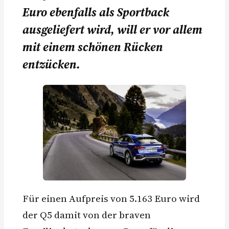
Euro ebenfalls als Sportback
ausgeliefert wird, will er vor allem
mit einem schönen Rücken
entzücken.
Für einen Aufpreis von 5.163 Euro wird
der Q5 damit von der braven