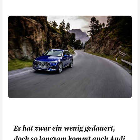
Es hat zwar ein wenig gedauert,
doch so langsam kommt auch Audi