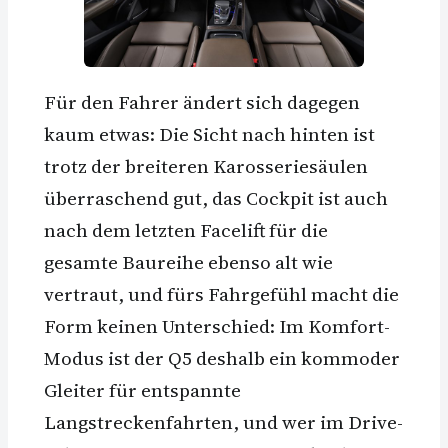
Für den Fahrer ändert sich dagegen
kaum etwas: Die Sicht nach hinten ist
trotz der breiteren Karosseriesäulen
überraschend gut, das Cockpit ist auch
nach dem letzten Facelift für die
gesamte Baureihe ebenso alt wie
vertraut, und fürs Fahrgefühl macht die
Form keinen Unterschied: Im Komfort-
Modus ist der Q5 deshalb ein kommoder
Gleiter für entspannte
Langstreckenfahrten, und wer im Drive-