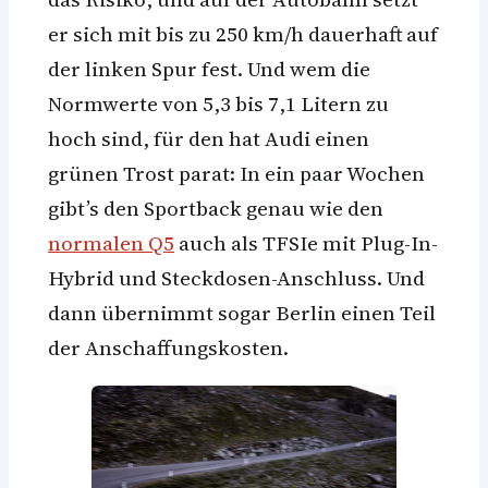
er sich mit bis zu 250 km/h dauerhaft auf
der linken Spur fest. Und wem die
Normwerte von 5,3 bis 7,1 Litern zu
hoch sind, für den hat Audi einen
grünen Trost parat: In ein paar Wochen
gibt’s den Sportback genau wie den
normalen Q5
auch als TFSIe mit Plug-In-
Hybrid und Steckdosen-Anschluss. Und
dann übernimmt sogar Berlin einen Teil
der Anschaffungskosten.