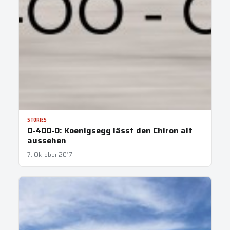
STORIES
0-400-0: Koenigsegg lässt den Chiron alt
aussehen
7. Oktober 2017