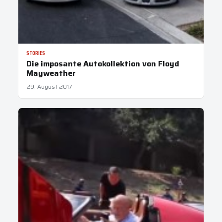
STORIES
Die imposante Autokollektion von Floyd
Mayweather
29. August 2017