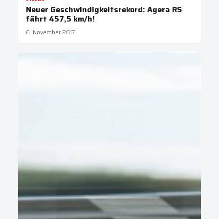
Neuer Geschwindigkeitsrekord: Agera RS
fährt 457,5 km/h!
6. November 2017