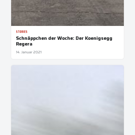
STORIES
Schnäppchen der Woche: Der Koenigsegg
Regera
14. Januar 2021