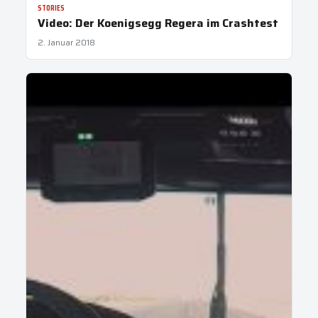
STORIES
Video: Der Koenigsegg Regera im Crashtest
2. Januar 2018