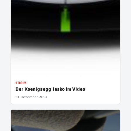
STORIES
Der Koenigsegg Jesko im Video
18. Dezember 2019