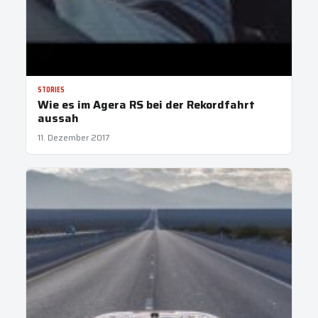
STORIES
Wie es im Agera RS bei der Rekordfahrt
aussah
11. Dezember 2017