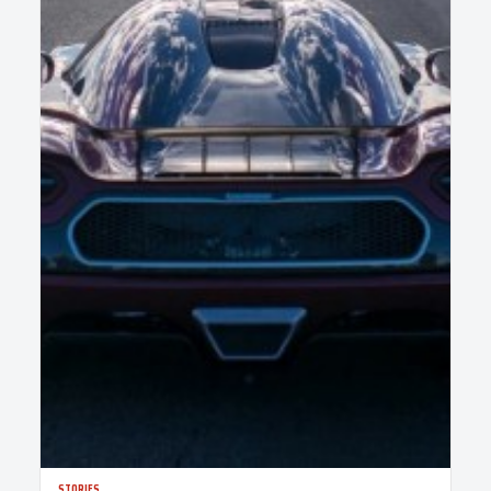
STORIES