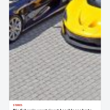
STORIES