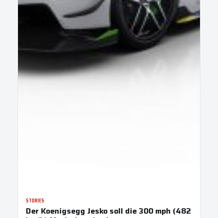
STORIES
Der Koenigsegg Jesko soll die 300 mph (482