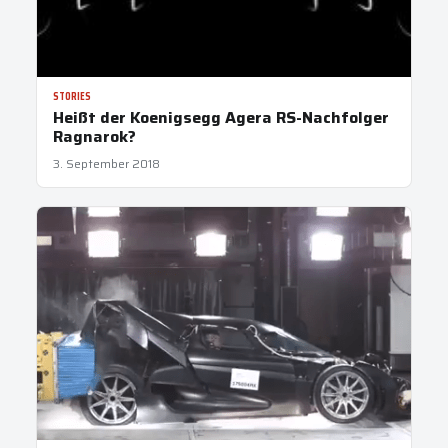
STORIES
Heißt der Koenigsegg Agera RS-Nachfolger
Ragnarok?
3. September 2018