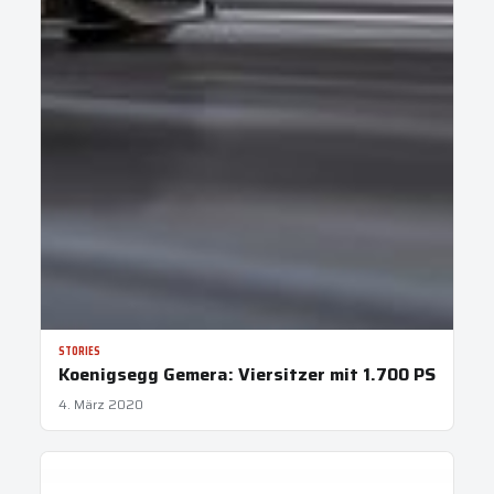
STORIES
Koenigsegg Gemera: Viersitzer mit 1.700 PS
4. März 2020