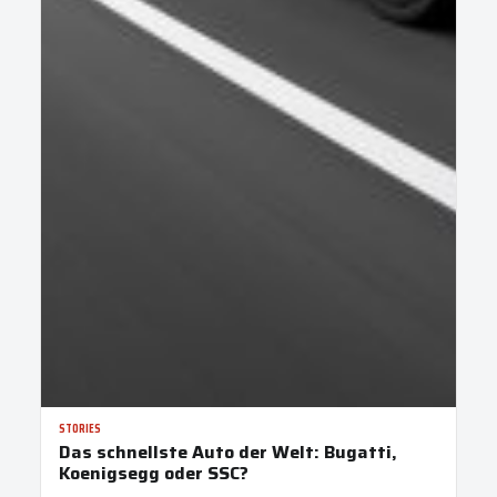
STORIES
Das schnellste Auto der Welt: Bugatti,
Koenigsegg oder SSC?