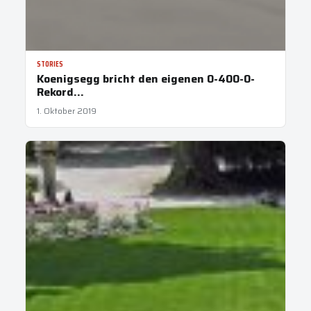
STORIES
Koenigsegg bricht den eigenen 0-400-0-
Rekord…
1. Oktober 2019