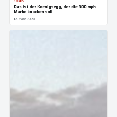
STORIES
Das ist der Koenigsegg, der die 300 mph-
Marke knacken soll
12. März 2020