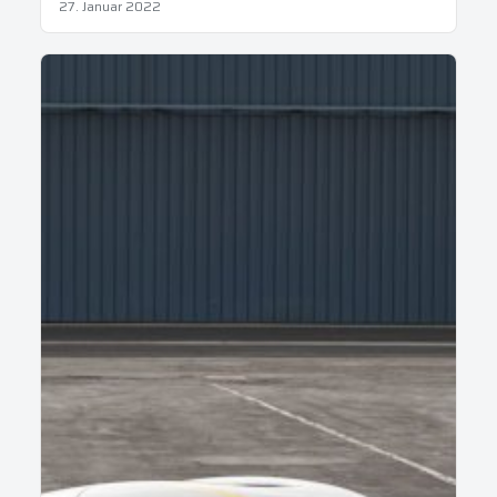
27. Januar 2022