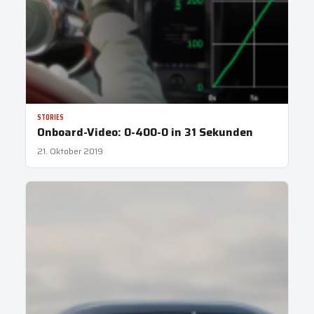
STORIES
Onboard-Video: 0-400-0 in 31 Sekunden
21. Oktober 2019